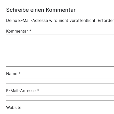
Schreibe einen Kommentar
Deine E-Mail-Adresse wird nicht veröffentlicht.
Erforder
Kommentar
*
Name
*
E-Mail-Adresse
*
Website