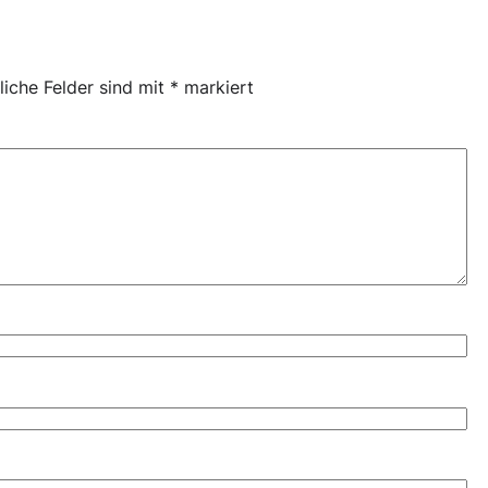
liche Felder sind mit
*
markiert