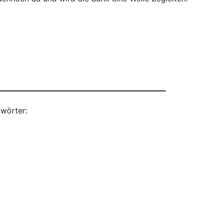
wörter: