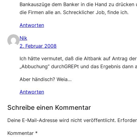
Bankauszüge dem Banker in die Hand zu drücken u
die Firmen alle an. Schrecklicher Job, finde ich.
Antworten
Nik
2. Februar 2008
Ich hätte vermutet, daß die Altbank auf Antrag d
„Abbuchung“ durchGREPt und das Ergebnis dann au
Aber händisch? Weia…
Antworten
Schreibe einen Kommentar
Deine E-Mail-Adresse wird nicht veröffentlicht.
Erforder
Kommentar
*