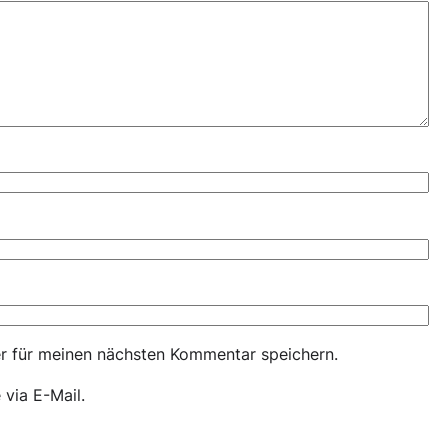
r für meinen nächsten Kommentar speichern.
via E-Mail.