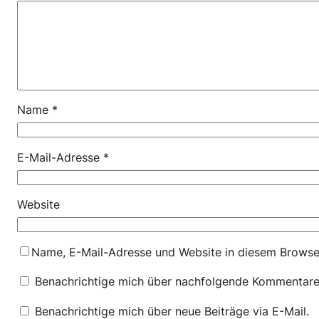
Name
*
E-Mail-Adresse
*
Website
Name, E-Mail-Adresse und Website in diesem Browse
Benachrichtige mich über nachfolgende Kommentare 
Benachrichtige mich über neue Beiträge via E-Mail.