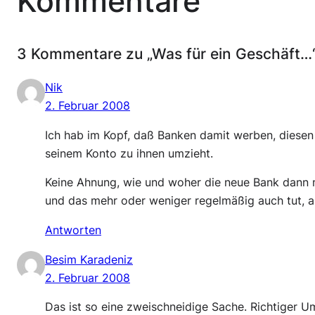
Kommentare
3 Kommentare zu „Was für ein Geschäft…
Nik
2. Februar 2008
Ich hab im Kopf, daß Banken damit werben, diesen
seinem Konto zu ihnen umzieht.
Keine Ahnung, wie und woher die neue Bank dann 
und das mehr oder weniger regelmäßig auch tut, a
Antworten
Besim Karadeniz
2. Februar 2008
Das ist so eine zweischneidige Sache. Richtiger Um