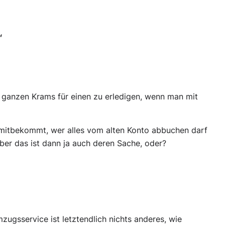
“
 ganzen Krams für einen zu erledigen, wenn man mit
mitbekommt, wer alles vom alten Konto abbuchen darf
ber das ist dann ja auch deren Sache, oder?
zugsservice ist letztendlich nichts anderes, wie