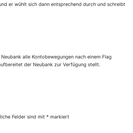
nd er wühlt sich dann entsprechend durch und schreibt
er Neubank alle Kontobewegungen nach einem Flag
fbereitet der Neubank zur Verfügung stellt.
liche Felder sind mit
*
markiert