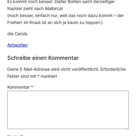
Es kommt noch besser: Dieter Bohlen samt derzeitiger
Naddel zieht nach Mallorca!
(noch besser, einfach nur, weil das noch dazu kommt – der
Freiherr im Knast ist an sich ja kaum zu toppen.)
die Carola
Antworten
Schreibe einen Kommentar
Deine E-Mail-Adresse wird nicht veröffentlicht.
Erforderliche
Felder sind mit
*
markiert
Kommentar
*