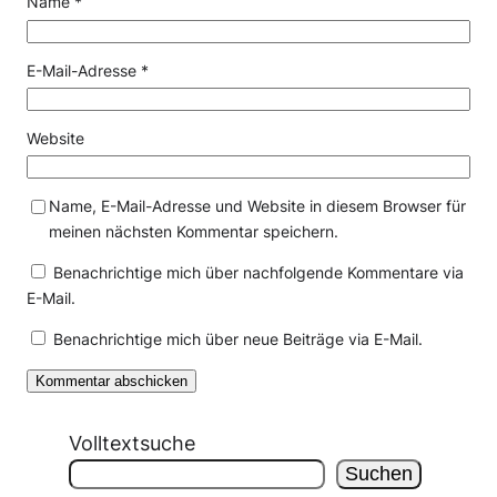
Name
*
E-Mail-Adresse
*
Website
Name, E-Mail-Adresse und Website in diesem Browser für
meinen nächsten Kommentar speichern.
Benachrichtige mich über nachfolgende Kommentare via
E-Mail.
Benachrichtige mich über neue Beiträge via E-Mail.
Volltextsuche
Suchen