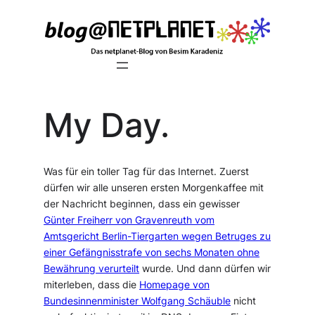
Zum
Inhalt
springen
My Day.
Was für ein toller Tag für das Internet. Zuerst
dürfen wir alle unseren ersten Morgenkaffee mit
der Nachricht beginnen, dass ein gewisser
Günter Freiherr von Gravenreuth vom
Amtsgericht Berlin-Tiergarten wegen Betruges zu
einer Gefängnisstrafe von sechs Monaten ohne
Bewährung verurteilt
wurde. Und dann dürfen wir
miterleben, dass die
Homepage von
Bundesinnenminister Wolfgang Schäuble
nicht