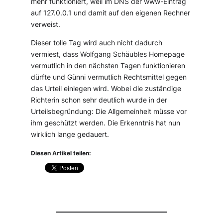
mehr funktioniert, weil im DNS der www-Eintrag
auf 127.0.0.1 und damit auf den eigenen Rechner
verweist.
Dieser tolle Tag wird auch nicht dadurch
vermiest, dass Wolfgang Schäubles Homepage
vermutlich in den nächsten Tagen funktionieren
dürfte und Günni vermutlich Rechtsmittel gegen
das Urteil einlegen wird. Wobei die zuständige
Richterin schon sehr deutlich wurde in der
Urteilsbegründung: Die Allgemeinheit müsse vor
ihm geschützt werden. Die Erkenntnis hat nun
wirklich lange gedauert.
Diesen Artikel teilen: