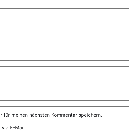
r für meinen nächsten Kommentar speichern.
via E-Mail.