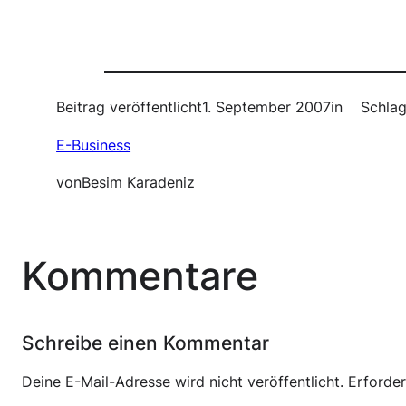
Beitrag veröffentlicht
1. September 2007
in
Schlag
E-Business
von
Besim Karadeniz
Kommentare
Schreibe einen Kommentar
Deine E-Mail-Adresse wird nicht veröffentlicht.
Erforder