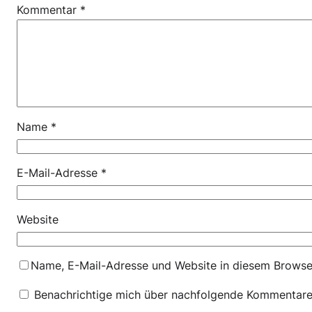
Kommentar
*
Name
*
E-Mail-Adresse
*
Website
Name, E-Mail-Adresse und Website in diesem Browse
Benachrichtige mich über nachfolgende Kommentare 