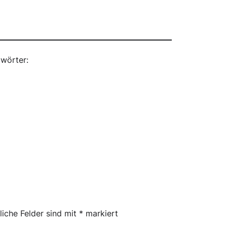
wörter:
liche Felder sind mit
*
markiert