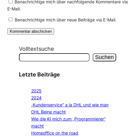
Benachrichtige mich über nachfolgende Kommentare via
E-Mail.
Benachrichtige mich über neue Beiträge via E-Mail.
Volltextsuche
Suchen
Letzte Beiträge
2025
2024
„Kundenservice“ a la DHL und wie man
DHL Beine macht
Wie die KI mich zum „Programmierer“
macht
Homeoffice on the road