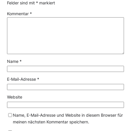
Felder sind mit
*
markiert
Kommentar
*
Name
*
E-Mail-Adresse
*
Website
Name, E-Mail-Adresse und Website in diesem Browser für
meinen nächsten Kommentar speichern.