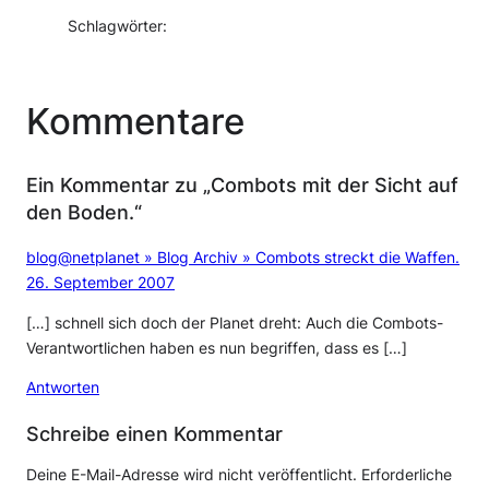
Schlagwörter:
Kommentare
Ein Kommentar zu „Combots mit der Sicht auf
den Boden.“
blog@netplanet » Blog Archiv » Combots streckt die Waffen.
26. September 2007
[…] schnell sich doch der Planet dreht: Auch die Combots-
Verantwortlichen haben es nun begriffen, dass es […]
Antworten
Schreibe einen Kommentar
Deine E-Mail-Adresse wird nicht veröffentlicht.
Erforderliche