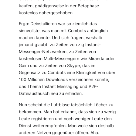
kaufen, gnädigerweise in der Betaphase
kostenlos dahergeschoben.
Ergo: Deinstallieren war so ziemlich das
sinnvollste, was man mit Combots anfänglich
machen konnte. Und sich fragen, weshalb
jemand glaubt, zu Zeiten von zig Instant-
Messenger-Netzwerken, zu Zeiten von
kostenlosen Multi-Messengern wie Miranda oder
Gaim und zu Zeiten von Skype, das im
Gegensatz zu Combots eine Kleinigkeit von über
100 Millionen Downloads verzeichnen konnte,
das Thema Instant Messaging und P2P-
Dateiaustausch neu zu erfinden.
Nun scheint die Luftblase tatsächlich Löcher zu
bekommen. Man hat erkannt, dass sich zu wenig
Leute registrieren und noch weniger Leute den
Dienst weiterempfehlen. Man wolle sich deshalb
anderen Netzen gegenüber öffnen. Aha.