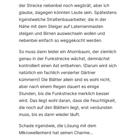
der Strecke nebenbei noch wegbrät, aber ich
glaube, dagegen könnten Leute sein. Spätestens
irgendwelche Straßenbauarbeiter, die in der
Nähe mit dem Steiger auf Laternenmasten
steigen und Birnen auswechseln wollen und
nebenbei einfach so weggekocht werden.
So muss dann leider ein Ahornbaum, der ziemlich
genau in der Funkstrecke wächst, demnächst
kontrolliert einen Ast entbehren. (Darum wird sich
natürlich ein fachlich versierter Gärtner
kümmern!) Die Blätter allein sind es wohl nicht,
aber nach einem Regen dauert es einige
Stunden, bis die Funkstrecke merklich besser
wird. Das liegt wohl daran, dass die Feuchtigkeit,
die noch auf den Blättern liegt, erst verdunsten
muss, bis es dann wieder läuft.
Schade irgendwie, die Lösung mit dem
Mikrowellenherd hat seinen Charme…