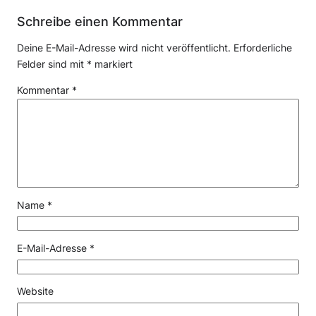
Schreibe einen Kommentar
Deine E-Mail-Adresse wird nicht veröffentlicht.
Erforderliche
Felder sind mit
*
markiert
Kommentar
*
Name
*
E-Mail-Adresse
*
Website