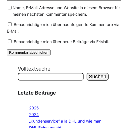
Name, E-Mail-Adresse und Website in diesem Browser für
meinen nächsten Kommentar speichern.
Benachrichtige mich über nachfolgende Kommentare via
E-Mail.
Benachrichtige mich über neue Beiträge via E-Mail.
Volltextsuche
Suchen
Letzte Beiträge
2025
2024
„Kundenservice“ a la DHL und wie man
DHL Beine macht