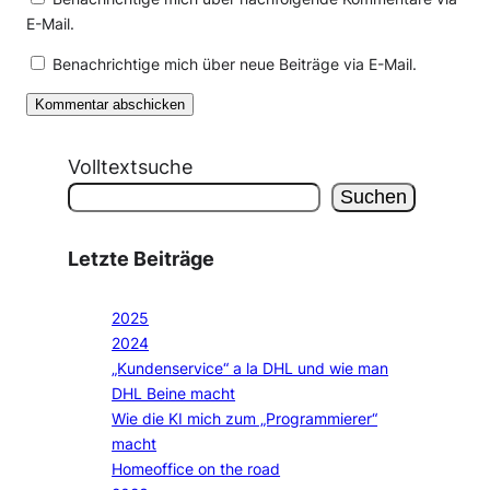
E-Mail.
Benachrichtige mich über neue Beiträge via E-Mail.
Volltextsuche
Suchen
Letzte Beiträge
2025
2024
„Kundenservice“ a la DHL und wie man
DHL Beine macht
Wie die KI mich zum „Programmierer“
macht
Homeoffice on the road