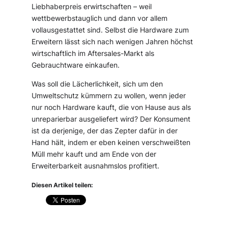
Liebhaberpreis erwirtschaften – weil
wettbewerbstauglich und dann vor allem
vollausgestattet sind. Selbst die Hardware zum
Erweitern lässt sich nach wenigen Jahren höchst
wirtschaftlich im Aftersales-Markt als
Gebrauchtware einkaufen.
Was soll die Lächerlichkeit, sich um den
Umweltschutz kümmern zu wollen, wenn jeder
nur noch Hardware kauft, die von Hause aus als
unreparierbar ausgeliefert wird? Der Konsument
ist da derjenige, der das Zepter dafür in der
Hand hält, indem er eben keinen verschweißten
Müll mehr kauft und am Ende von der
Erweiterbarkeit ausnahmslos profitiert.
Diesen Artikel teilen: