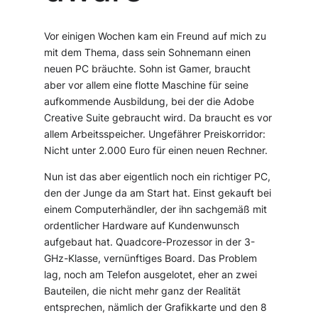
Vor einigen Wochen kam ein Freund auf mich zu
mit dem Thema, dass sein Sohnemann einen
neuen PC bräuchte. Sohn ist Gamer, braucht
aber vor allem eine flotte Maschine für seine
aufkommende Ausbildung, bei der die Adobe
Creative Suite gebraucht wird. Da braucht es vor
allem Arbeitsspeicher. Ungefährer Preiskorridor:
Nicht unter 2.000 Euro für einen neuen Rechner.
Nun ist das aber eigentlich noch ein richtiger PC,
den der Junge da am Start hat. Einst gekauft bei
einem Computerhändler, der ihn sachgemäß mit
ordentlicher Hardware auf Kundenwunsch
aufgebaut hat. Quadcore-Prozessor in der 3-
GHz-Klasse, vernünftiges Board. Das Problem
lag, noch am Telefon ausgelotet, eher an zwei
Bauteilen, die nicht mehr ganz der Realität
entsprechen, nämlich der Grafikkarte und den 8