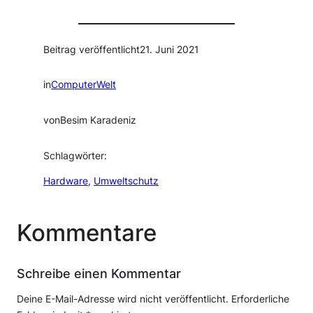
Beitrag veröffentlicht
21. Juni 2021
in
ComputerWelt
von
Besim Karadeniz
Schlagwörter:
Hardware
, 
Umweltschutz
Kommentare
Schreibe einen Kommentar
Deine E-Mail-Adresse wird nicht veröffentlicht.
Erforderliche