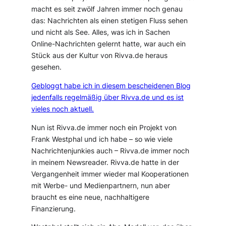
macht es seit zwölf Jahren immer noch genau
das: Nachrichten als einen stetigen Fluss sehen
und nicht als See. Alles, was ich in Sachen
Online-Nachrichten gelernt hatte, war auch ein
Stück aus der Kultur von Rivva.de heraus
gesehen.
Gebloggt habe ich in diesem bescheidenen Blog
jedenfalls regelmäßig über Rivva.de und es ist
vieles noch aktuell.
Nun ist Rivva.de immer noch ein Projekt von
Frank Westphal und ich habe – so wie viele
Nachrichtenjunkies auch – Rivva.de immer noch
in meinem Newsreader. Rivva.de hatte in der
Vergangenheit immer wieder mal Kooperationen
mit Werbe- und Medienpartnern, nun aber
braucht es eine neue, nachhaltigere
Finanzierung.