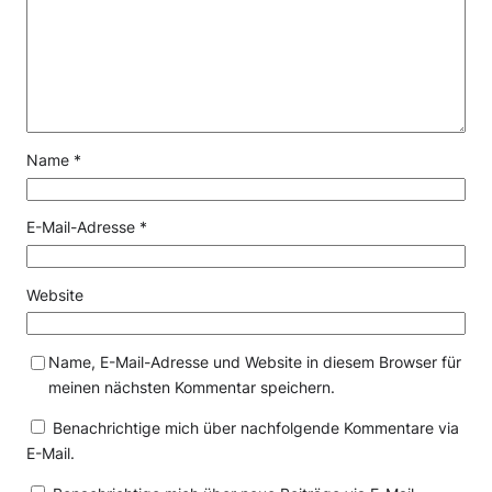
Name
*
E-Mail-Adresse
*
Website
Name, E-Mail-Adresse und Website in diesem Browser für
meinen nächsten Kommentar speichern.
Benachrichtige mich über nachfolgende Kommentare via
E-Mail.