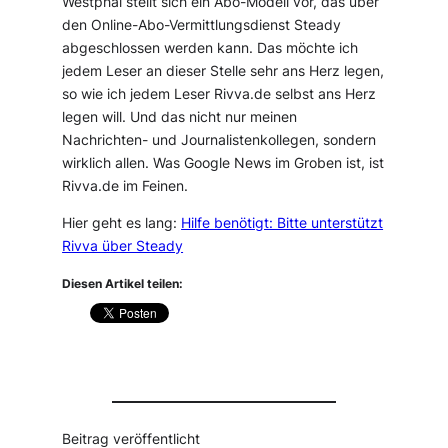
Westphal stellt sich ein Abo-Modell vor, das über
den Online-Abo-Vermittlungsdienst Steady
abgeschlossen werden kann. Das möchte ich
jedem Leser an dieser Stelle sehr ans Herz legen,
so wie ich jedem Leser Rivva.de selbst ans Herz
legen will. Und das nicht nur meinen
Nachrichten- und Journalistenkollegen, sondern
wirklich allen. Was Google News im Groben ist, ist
Rivva.de im Feinen.
Hier geht es lang:
Hilfe benötigt: Bitte unterstützt
Rivva über Steady
Diesen Artikel teilen:
Beitrag veröffentlicht