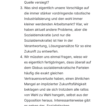
Quelle versiegt?
Was sind eigentlich unsere Vorschläge auf
die immer stärker vordringende robotische
Industrialisierung und den wohl immer
kleiner werdenden Arbeitsmarkt? Klar, wir
haben aktuell andere Probleme, aber die
Sozialdemokratie (und nur die
Sozialdemokratie) ist hier in der
Verantwortung, Lösungsansätze für so eine
Zukunft zu entwerfen.
Wir müssten uns einmal fragen, wieso wir
es eigentlich fertigbringen, dass überall auf
dem Globus sozialdemokratische Parteien
häufig die exakt gleichen
Vertrauensverluste haben, einen ähnlichen
Mangel an implizierter Zukunftsfähigkeit
beklagen und sie sich trotzdem alle ratlos
von Wahl zu Wahl hangeln, selbst aus der
Opposition heraus. Interessanterweise gibt
es neben der „Sozialistischen