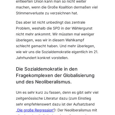
entleerten Union kann man so nicht weiter
machen, wenn die Große Koalition dermaßen viel
Stimmenverluste zu verzeichnen hat.
Das aber ist nicht unbedingt das zentrale
Problem, weshalb die SPD in der Wählergunst
nicht mehr ankommt. Wir müssten mal weniger
überlegen, was wir in diesem Wahlkampf
schlecht gemacht haben. Und mehr überlegen,
wie wir uns die Sozialdemokratie eigentlich im 21.
Jahrhundert konkret vorstellen.
Die Sozialdemokratie in den
Fragekomplexen der Globalisierung
und des Neoliberalismus.
Um es sehr kurz zu fassen, denn es gibt sehr viel
zeitgenössische Literatur dazu (zum Einstieg
sehr empfehlenswert dazu ist der Aufsatzband
„Die große Regression“
): Der Neoliberalismus mit