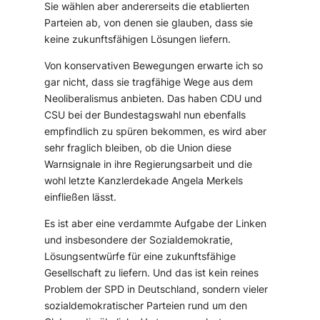
Sie wählen aber andererseits die etablierten
Parteien ab, von denen sie glauben, dass sie
keine zukunftsfähigen Lösungen liefern.
Von konservativen Bewegungen erwarte ich so
gar nicht, dass sie tragfähige Wege aus dem
Neoliberalismus anbieten. Das haben CDU und
CSU bei der Bundestagswahl nun ebenfalls
empfindlich zu spüren bekommen, es wird aber
sehr fraglich bleiben, ob die Union diese
Warnsignale in ihre Regierungsarbeit und die
wohl letzte Kanzlerdekade Angela Merkels
einfließen lässt.
Es ist aber eine verdammte Aufgabe der Linken
und insbesondere der Sozialdemokratie,
Lösungsentwürfe für eine zukunftsfähige
Gesellschaft zu liefern. Und das ist kein reines
Problem der SPD in Deutschland, sondern vieler
sozialdemokratischer Parteien rund um den