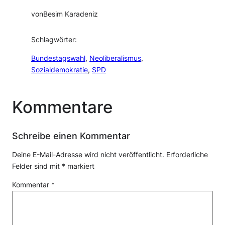
von
Besim Karadeniz
Schlagwörter:
Bundestagswahl
, 
Neoliberalismus
, 
Sozialdemokratie
, 
SPD
Kommentare
Schreibe einen Kommentar
Deine E-Mail-Adresse wird nicht veröffentlicht.
Erforderliche
Felder sind mit
*
markiert
Kommentar
*