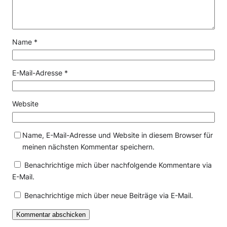
Name
*
E-Mail-Adresse
*
Website
Name, E-Mail-Adresse und Website in diesem Browser für
meinen nächsten Kommentar speichern.
Benachrichtige mich über nachfolgende Kommentare via
E-Mail.
Benachrichtige mich über neue Beiträge via E-Mail.