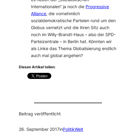
Internationalen“ ja noch die
Progressive
Alliance
, die vornehmlich
sozialdemokratische Parteien rund um den
Globus vernetzt und die ihren Sitz auch
noch im Willy-Brandt-Haus – also der SPD-
Parteizentrale – in Berlin hat. Könnten wir
als Linke das Thema Globalisierung endlich
auch mal global angehen?
Diesen Artikel teilen:
Beitrag veröffentlicht
26. September 2017
in
PolitikWelt