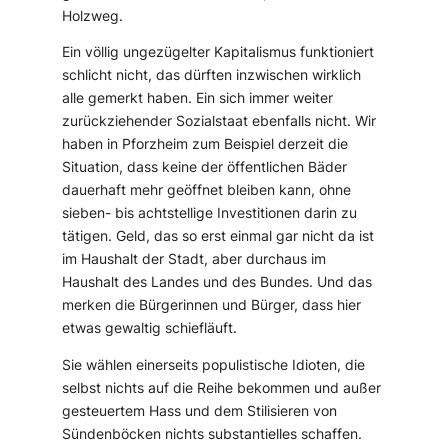
Holzweg.
Ein völlig ungezügelter Kapitalismus funktioniert
schlicht nicht, das dürften inzwischen wirklich
alle gemerkt haben. Ein sich immer weiter
zurückziehender Sozialstaat ebenfalls nicht. Wir
haben in Pforzheim zum Beispiel derzeit die
Situation, dass keine der öffentlichen Bäder
dauerhaft mehr geöffnet bleiben kann, ohne
sieben- bis achtstellige Investitionen darin zu
tätigen. Geld, das so erst einmal gar nicht da ist
im Haushalt der Stadt, aber durchaus im
Haushalt des Landes und des Bundes. Und das
merken die Bürgerinnen und Bürger, dass hier
etwas gewaltig schiefläuft.
Sie wählen einerseits populistische Idioten, die
selbst nichts auf die Reihe bekommen und außer
gesteuertem Hass und dem Stilisieren von
Sündenböcken nichts substantielles schaffen.