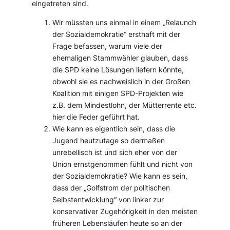
eingetreten sind.
Wir müssten uns einmal in einem „Relaunch
der Sozialdemokratie“ ersthaft mit der
Frage befassen, warum viele der
ehemaligen Stammwähler glauben, dass
die SPD keine Lösungen liefern könnte,
obwohl sie es nachweislich in der Großen
Koalition mit einigen SPD-Projekten wie
z.B. dem Mindestlohn, der Mütterrente etc.
hier die Feder geführt hat.
Wie kann es eigentlich sein, dass die
Jugend heutzutage so dermaßen
unrebellisch ist und sich eher von der
Union ernstgenommen fühlt und nicht von
der Sozialdemokratie? Wie kann es sein,
dass der „Golfstrom der politischen
Selbstentwicklung“ von linker zur
konservativer Zugehörigkeit in den meisten
früheren Lebensläufen heute so an der