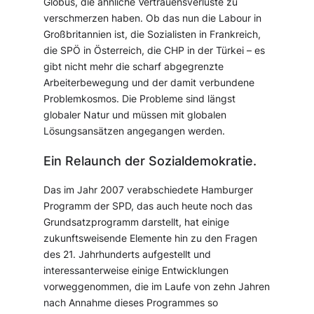
Globus, die ähnliche Vertrauensverluste zu
verschmerzen haben. Ob das nun die Labour in
Großbritannien ist, die Sozialisten in Frankreich,
die SPÖ in Österreich, die CHP in der Türkei – es
gibt nicht mehr die scharf abgegrenzte
Arbeiterbewegung und der damit verbundene
Problemkosmos. Die Probleme sind längst
globaler Natur und müssen mit globalen
Lösungsansätzen angegangen werden.
Ein Relaunch der Sozialdemokratie.
Das im Jahr 2007 verabschiedete Hamburger
Programm der SPD, das auch heute noch das
Grundsatzprogramm darstellt, hat einige
zukunftsweisende Elemente hin zu den Fragen
des 21. Jahrhunderts aufgestellt und
interessanterweise einige Entwicklungen
vorweggenommen, die im Laufe von zehn Jahren
nach Annahme dieses Programmes so