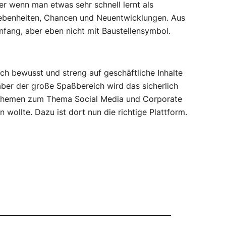
er wenn man etwas sehr schnell lernt als
gebenheiten, Chancen und Neuentwicklungen. Aus
Anfang, aber eben nicht mit Baustellensymbol.
och bewusst und streng auf geschäftliche Inhalte
ber der große Spaßbereich wird das sicherlich
ge Themen zum Thema Social Media und Corporate
wollte. Dazu ist dort nun die richtige Plattform.