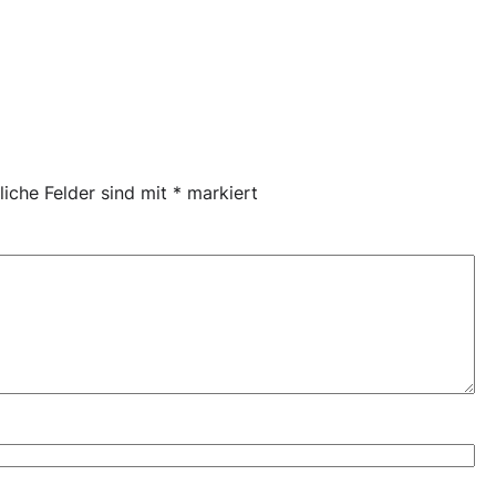
liche Felder sind mit
*
markiert