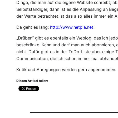
Dinge, die man auf die eigene Website schreibt, ab
Selbstständiger, dann ist es die Anpassung an Be
der Warte betrachtet ist das also alles immer ein 
Da geht es lang:
http://www.netpla.net
„Drüben“ gibt es ebenfalls ein Weblog, das ich jed
beschränke. Kann und darf man auch abonnieren, a
nicht. Dafür gibt es in der ToDo-Liste aber eini
Communication, die ich schon immer mal abhandeln 
Kritik und Anregungen werden gern angenommen.
Diesen Artikel teilen: