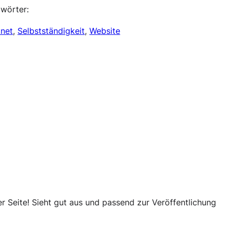
wörter:
.net
, 
Selbstständigkeit
, 
Website
r Seite! Sieht gut aus und passend zur Veröffentlichung