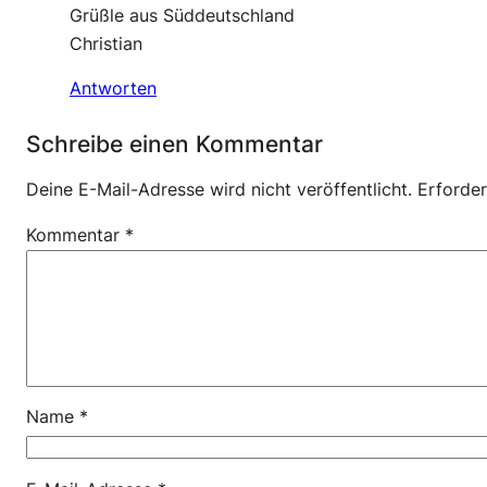
Grüßle aus Süddeutschland
Christian
Antworten
Schreibe einen Kommentar
Deine E-Mail-Adresse wird nicht veröffentlicht.
Erforder
Kommentar
*
Name
*