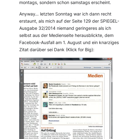
montags, sondern schon samstags erscheint.
Anyway… letzten Sonntag war ich dann recht
erstaunt, als mich auf der Seite 129 der SPIEGEL-
Ausgabe 32/2014 niemand geringeres als ich
selbst aus der Medienseite herausblickte, dem
Facebook-Ausfall am 1. August und ein knarziges
Zitat darüber sei Dank (Klick for Big):