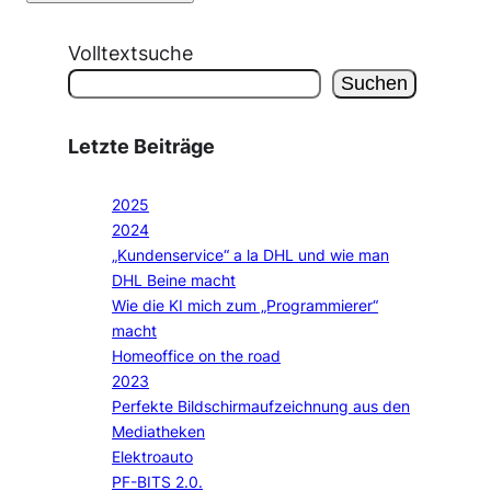
Volltextsuche
Suchen
Letzte Beiträge
2025
2024
„Kundenservice“ a la DHL und wie man
DHL Beine macht
Wie die KI mich zum „Programmierer“
macht
Homeoffice on the road
2023
Perfekte Bildschirmaufzeichnung aus den
Mediatheken
Elektroauto
PF-BITS 2.0.