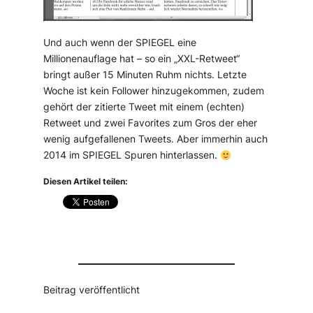
Und auch wenn der SPIEGEL eine
Millionenauflage hat – so ein „XXL-Retweet“
bringt außer 15 Minuten Ruhm nichts. Letzte
Woche ist kein Follower hinzugekommen, zudem
gehört der zitierte Tweet mit einem (echten)
Retweet und zwei Favorites zum Gros der eher
wenig aufgefallenen Tweets. Aber immerhin auch
2014 im SPIEGEL Spuren hinterlassen.
Diesen Artikel teilen:
Beitrag veröffentlicht