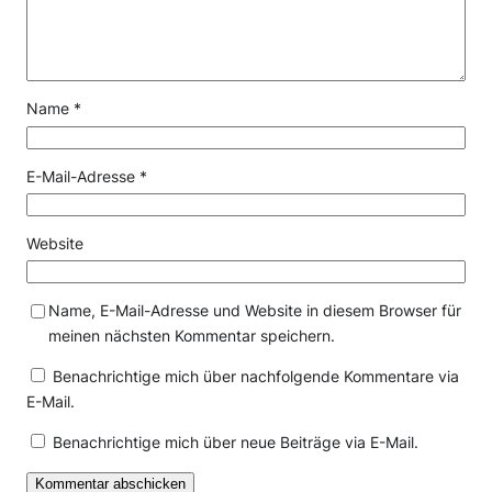
Name
*
E-Mail-Adresse
*
Website
Name, E-Mail-Adresse und Website in diesem Browser für
meinen nächsten Kommentar speichern.
Benachrichtige mich über nachfolgende Kommentare via
E-Mail.
Benachrichtige mich über neue Beiträge via E-Mail.