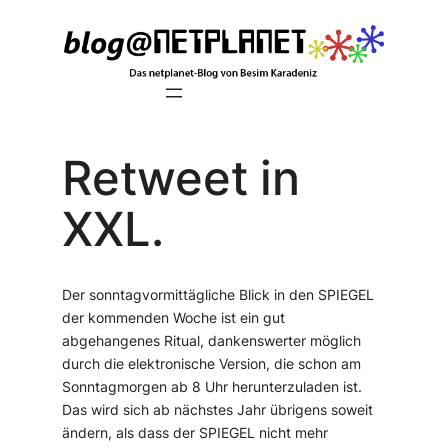
Zum
Inhalt
springen
Retweet in
XXL.
Der sonntagvormittägliche Blick in den SPIEGEL
der kommenden Woche ist ein gut
abgehangenes Ritual, dankenswerter möglich
durch die elektronische Version, die schon am
Sonntagmorgen ab 8 Uhr herunterzuladen ist.
Das wird sich ab nächstes Jahr übrigens soweit
ändern, als dass der SPIEGEL nicht mehr