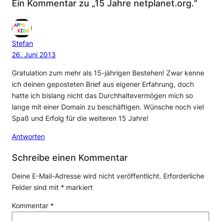
Ein Kommentar zu „15 Jahre netplanet.org.“
Stefan
26. Juni 2013
Gratulation zum mehr als 15-jährigen Bestehen! Zwar kenne
ich deinen geposteten Brief aus eigener Erfahrung, doch
hatte ich bislang nicht das Durchhaltevermögen mich so
lange mit einer Domain zu beschäftigen. Wünsche noch viel
Spaß und Erfolg für die weiteren 15 Jahre!
Antworten
Schreibe einen Kommentar
Deine E-Mail-Adresse wird nicht veröffentlicht.
Erforderliche
Felder sind mit
*
markiert
Kommentar
*