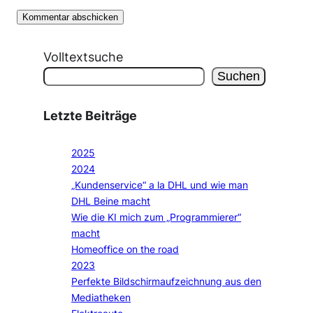
Volltextsuche
Suchen
Letzte Beiträge
2025
2024
„Kundenservice“ a la DHL und wie man
DHL Beine macht
Wie die KI mich zum „Programmierer“
macht
Homeoffice on the road
2023
Perfekte Bildschirmaufzeichnung aus den
Mediatheken