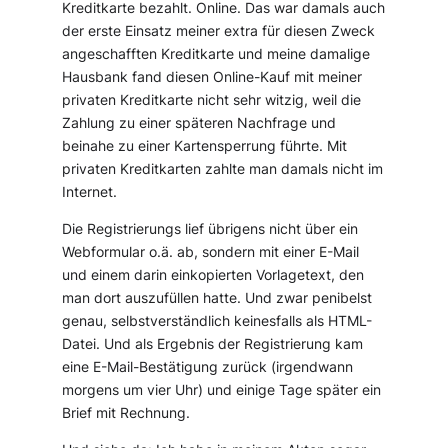
Kreditkarte bezahlt. Online. Das war damals auch
der erste Einsatz meiner extra für diesen Zweck
angeschafften Kreditkarte und meine damalige
Hausbank fand diesen Online-Kauf mit meiner
privaten Kreditkarte nicht sehr witzig, weil die
Zahlung zu einer späteren Nachfrage und
beinahe zu einer Kartensperrung führte. Mit
privaten Kreditkarten zahlte man damals nicht im
Internet.
Die Registrierungs lief übrigens nicht über ein
Webformular o.ä. ab, sondern mit einer E-Mail
und einem darin einkopierten Vorlagetext, den
man dort auszufüllen hatte. Und zwar penibelst
genau, selbstverständlich keinesfalls als HTML-
Datei. Und als Ergebnis der Registrierung kam
eine E-Mail-Bestätigung zurück (irgendwann
morgens um vier Uhr) und einige Tage später ein
Brief mit Rechnung.