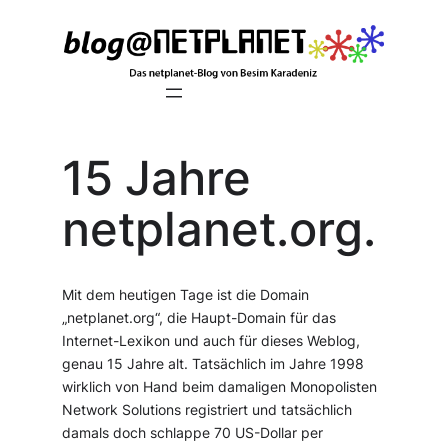
Zum
Inhalt
springen
15 Jahre
netplanet.org.
Mit dem heutigen Tage ist die Domain
„netplanet.org“, die Haupt-Domain für das
Internet-Lexikon und auch für dieses Weblog,
genau 15 Jahre alt. Tatsächlich im Jahre 1998
wirklich von Hand beim damaligen Monopolisten
Network Solutions registriert und tatsächlich
damals doch schlappe 70 US-Dollar per