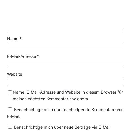
Name
*
E-Mail-Adresse
*
Website
Name, E-Mail-Adresse und Website in diesem Browser für
meinen nächsten Kommentar speichern.
Benachrichtige mich über nachfolgende Kommentare via
E-Mail.
Benachrichtige mich über neue Beiträge via E-Mail.