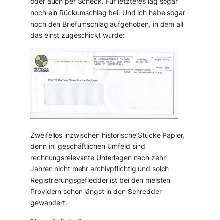
oder auch per Scheck. Für letzteres lag sogar
noch ein Rückumschlag bei. Und ich habe sogar
noch den Briefumschlag aufgehoben, in dem all
das einst zugeschickt wurde:
Zweifellos inzwischen historische Stücke Papier,
denn im geschäftlichen Umfeld sind
rechnungsrelevante Unterlagen nach zehn
Jahren nicht mehr archivpflichtig und solch
Registrierungsgefledder ist bei den meisten
Providern schon längst in den Schredder
gewandert.