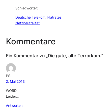
Schlagwörter:
Deutsche Telekom
, 
Flatrates
, 
Netzneutralität
Kommentare
Ein Kommentar zu „Die gute, alte Terrorkom.“
PS
2. Mai 2013
WORD!
Leider…
Antworten