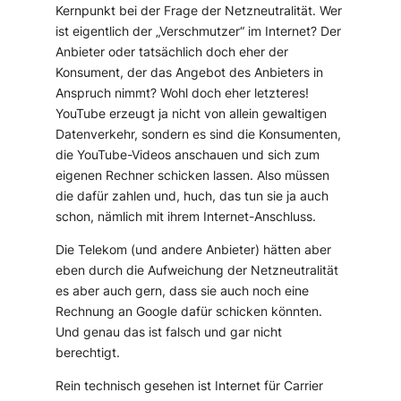
Kernpunkt bei der Frage der Netzneutralität. Wer
ist eigentlich der „Verschmutzer“ im Internet? Der
Anbieter oder tatsächlich doch eher der
Konsument, der das Angebot des Anbieters in
Anspruch nimmt? Wohl doch eher letzteres!
YouTube erzeugt ja nicht von allein gewaltigen
Datenverkehr, sondern es sind die Konsumenten,
die YouTube-Videos anschauen und sich zum
eigenen Rechner schicken lassen. Also müssen
die dafür zahlen und, huch, das tun sie ja auch
schon, nämlich mit ihrem Internet-Anschluss.
Die Telekom (und andere Anbieter) hätten aber
eben durch die Aufweichung der Netzneutralität
es aber auch gern, dass sie auch noch eine
Rechnung an Google dafür schicken könnten.
Und genau das ist falsch und gar nicht
berechtigt.
Rein technisch gesehen ist Internet für Carrier