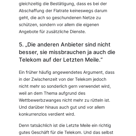
gleichzeitig die Bestätigung, dass es bei der
Abschaffung der Flatrate keineswegs darum
geht, die ach so geschundenen Netze zu
schützen, sondern vor allem die eigenen
Angebote für zusätzliche Dienste.
5. „Die anderen Anbieter sind nicht
besser, sie missbrauchen ja auch die
Telekom auf der Letzten Meile.“
Ein früher häufig angewendetes Argument, dass
in der Zwischenzeit von der Telekom jedoch
nicht mehr so sonderlich gern verwendet wird,
weil an dem Thema aufgrund des
Wettbewerbzwanges nicht mehr zu rütteln ist.
Und darüber hinaus auch gut und vor allem
konkurrenzlos verdient wird.
Denn tatsächlich ist die Letzte Meile ein richtig
gutes Geschäft für die Telekom. Und das selbst