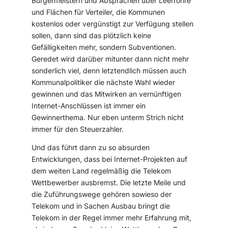
Bürgermeistern und Absprachen über Leerrohre
und Flächen für Verteiler, die Kommunen
kostenlos oder vergünstigt zur Verfügung stellen
sollen, dann sind das plötzlich keine
Gefälligkeiten mehr, sondern Subventionen.
Geredet wird darüber mitunter dann nicht mehr
sonderlich viel, denn letztendlich müssen auch
Kommunalpolitiker die nächste Wahl wieder
gewinnen und das Mitwirken an vernünftigen
Internet-Anschlüssen ist immer ein
Gewinnerthema. Nur eben unterm Strich nicht
immer für den Steuerzahler.
Und das führt dann zu so absurden
Entwicklungen, dass bei Internet-Projekten auf
dem weiten Land regelmäßig die Telekom
Wettbewerber ausbremst. Die letzte Meile und
die Zuführungswege gehören sowieso der
Telekom und in Sachen Ausbau bringt die
Telekom in der Regel immer mehr Erfahrung mit,