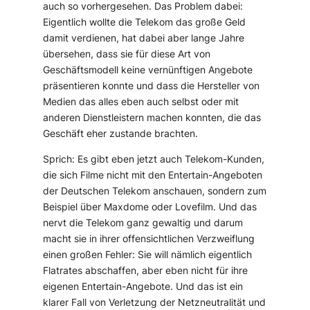
auch so vorhergesehen. Das Problem dabei:
Eigentlich wollte die Telekom das große Geld
damit verdienen, hat dabei aber lange Jahre
übersehen, dass sie für diese Art von
Geschäftsmodell keine vernünftigen Angebote
präsentieren konnte und dass die Hersteller von
Medien das alles eben auch selbst oder mit
anderen Dienstleistern machen konnten, die das
Geschäft eher zustande brachten.
Sprich: Es gibt eben jetzt auch Telekom-Kunden,
die sich Filme nicht mit den Entertain-Angeboten
der Deutschen Telekom anschauen, sondern zum
Beispiel über Maxdome oder Lovefilm. Und das
nervt die Telekom ganz gewaltig und darum
macht sie in ihrer offensichtlichen Verzweiflung
einen großen Fehler: Sie will nämlich eigentlich
Flatrates abschaffen, aber eben nicht für ihre
eigenen Entertain-Angebote. Und das ist ein
klarer Fall von Verletzung der Netzneutralität und