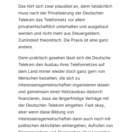
Das hört sich zwar plausibel an, denn tatsächlich
muss nach der Privatisierung der Deutschen
Telekom das Telefonnetz vor allem
privatwirtschaftlich unterhalten und ausgebaut
werden und nicht mehr aus Steuergeldern.
Zumindest theoretisch. Die Praxis ist eine ganz
andere.
Denn praktisch gesehen lässt sich die Deutsche
Telekom den Ausbau ihres Telefonnetzes auf
dem Land immer wieder doch ganz gern von
Menschen bezahlen, die sich zu
Interessensgemeinschaften organisieren lassen
und gemeinsam einen Netzausbau dadurch
finanzieren, dass sie längerfristige Verträge mit
der Deutschen Telekom eingehen. Fast okay,
aber wenn diese Bildung von
Interessensgemeinschaften dann auch noch mit
politischen Aktivitäten einhergehen, Aufrufen von