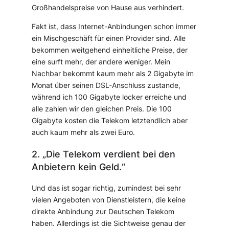
Großhandelspreise von Hause aus verhindert.
Fakt ist, dass Internet-Anbindungen schon immer
ein Mischgeschäft für einen Provider sind. Alle
bekommen weitgehend einheitliche Preise, der
eine surft mehr, der andere weniger. Mein
Nachbar bekommt kaum mehr als 2 Gigabyte im
Monat über seinen DSL-Anschluss zustande,
während ich 100 Gigabyte locker erreiche und
alle zahlen wir den gleichen Preis. Die 100
Gigabyte kosten die Telekom letztendlich aber
auch kaum mehr als zwei Euro.
2. „Die Telekom verdient bei den
Anbietern kein Geld.“
Und das ist sogar richtig, zumindest bei sehr
vielen Angeboten von Dienstleistern, die keine
direkte Anbindung zur Deutschen Telekom
haben. Allerdings ist die Sichtweise genau der