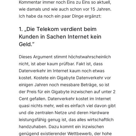
Kommentar immer noch Eins zu Eins so aktuell,
wie damals und wie auch schon vor 15 Jahren.
Ich habe da noch ein paar Dinge ergänzt:
1. „Die Telekom verdient beim
Kunden in Sachen Internet kein
Geld.“
Dieses Argument stimmt höchstwahrscheinlich
nicht, ist aber kaum prüfbar. Fakt ist, dass
Datenverkehr im Internet kaum noch etwas
kostet. Kostete ein Gigabyte Datenverkehr vor
einigen Jahren noch messbare Beträge, so ist
der Preis für ein Gigabyte inzwischen auf unter 2
Cent gefallen. Datenverkehr kostet im Internet
quasi nichts mehr, weil es einfach viel davon gibt
und die zentralen Netze und deren Hardware
leistungsfähig genug ist, das alles wirtschaftlich
handzuhaben. Dazu kommt ein inzwischen
genügend existierender Wettbewerb, der hohe