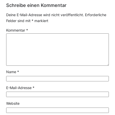
Schreibe einen Kommentar
Deine E-Mail-Adresse wird nicht veröffentlicht.
Erforderliche
Felder sind mit
*
markiert
Kommentar
*
Name
*
E-Mail-Adresse
*
Website