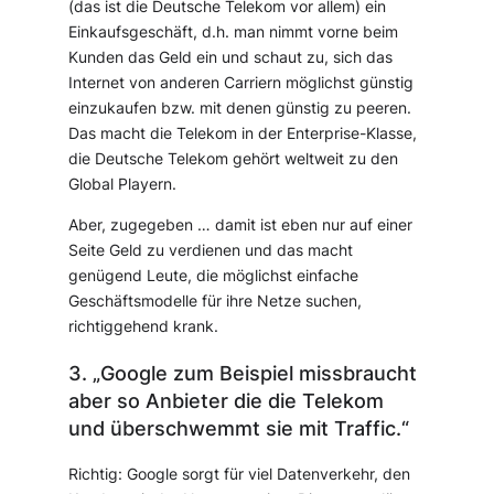
(das ist die Deutsche Telekom vor allem) ein
Einkaufsgeschäft, d.h. man nimmt vorne beim
Kunden das Geld ein und schaut zu, sich das
Internet von anderen Carriern möglichst günstig
einzukaufen bzw. mit denen günstig zu peeren.
Das macht die Telekom in der Enterprise-Klasse,
die Deutsche Telekom gehört weltweit zu den
Global Playern.
Aber, zugegeben … damit ist eben nur auf einer
Seite Geld zu verdienen und das macht
genügend Leute, die möglichst einfache
Geschäftsmodelle für ihre Netze suchen,
richtiggehend krank.
3. „Google zum Beispiel missbraucht
aber so Anbieter die die Telekom
und überschwemmt sie mit Traffic.“
Richtig: Google sorgt für viel Datenverkehr, den