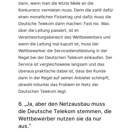
dann, wenn man die letzte Meile an die
Konkurrenz vermieten muss. Denn die zahlt dafür
einen monatlichen Fixbetrag und dafür muss die
Deutsche Telekom dann machen: Fast nix. Was
über die Leitung passiert, ist im
Verantwortungsbereich des Wettbewerbers und
wenn die Leitung mal kaputt ist, muss der
Wettbewerber die Servicedienstleistung in der
Regel bei der Deutschen Telekom einkaufen. Der
Service ist vergleichsweise langsam und das
überaus praktische dabei ist, dass der Kunde
dann in der Regel auf seinen Anbieter schimpft,
obwohl mitunter das Problem im Netz der
Deutschen Telekom liegt.
6. „Ja, aber den Netzausbau muss
die Deutsche Telekom stemmen, die
Wettbewerber nutzen sie da nur
aus.“