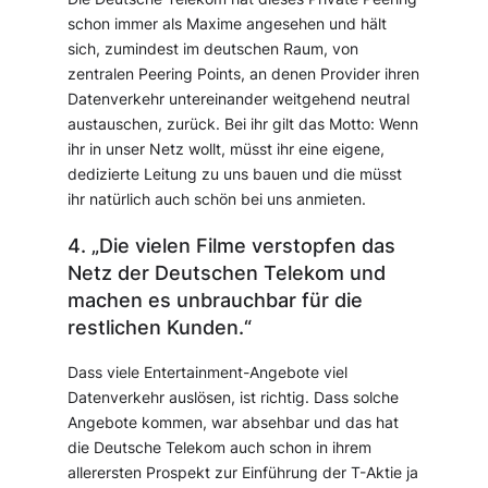
schon immer als Maxime angesehen und hält
sich, zumindest im deutschen Raum, von
zentralen Peering Points, an denen Provider ihren
Datenverkehr untereinander weitgehend neutral
austauschen, zurück. Bei ihr gilt das Motto:
Wenn
ihr in unser Netz wollt, müsst ihr eine eigene,
dedizierte Leitung zu uns bauen und die müsst
ihr natürlich auch schön bei uns anmieten.
4. „Die vielen Filme verstopfen das
Netz der Deutschen Telekom und
machen es unbrauchbar für die
restlichen Kunden.“
Dass viele Entertainment-Angebote viel
Datenverkehr auslösen, ist richtig. Dass solche
Angebote kommen, war absehbar und das hat
die Deutsche Telekom auch schon in ihrem
allerersten Prospekt zur Einführung der T-Aktie ja