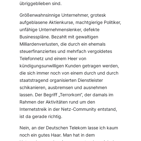
übriggeblieben sind.
Größenwahnsinnige Unternehmer, grotesk
aufgeblasene Aktienkurse, machtgierige Politiker,
unfähige Unternehmenslenker, defekte
Businesspläne. Bezahlt mit gewaltigen
Milliardenverlusten, die durch ein ehemals
steuerfinanziertes und mehrfach vergoldetes
Telefonnetz und einem Heer von
kündigungsunwilligen Kunden getragen werden,
die sich immer noch von einem durch und durch
staatstragend organisierten Dienstleister
schikanieren, ausbremsen und ausnehmen
lassen. Der Begriff „Terrorkom“, der damals im
Rahmen der Aktivitäten rund um den
Internetstreik in der Netz-Community entstand,
ist da gerade richtig.
Nein, an der Deutschen Telekom lasse ich kaum
noch ein gutes Haar. Man hat in dem