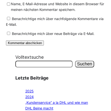
Name, E-Mail-Adresse und Website in diesem Browser für
meinen nächsten Kommentar speichern.
Benachrichtige mich über nachfolgende Kommentare via
E-Mail.
Benachrichtige mich über neue Beiträge via E-Mail.
Volltextsuche
Suchen
Letzte Beiträge
2025
2024
„Kundenservice“ a la DHL und wie man
DHL Beine macht