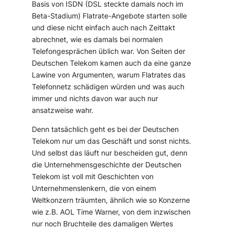
Basis von ISDN (DSL steckte damals noch im
Beta-Stadium) Flatrate-Angebote starten solle
und diese nicht einfach auch nach Zeittakt
abrechnet, wie es damals bei normalen
Telefongesprächen üblich war. Von Seiten der
Deutschen Telekom kamen auch da eine ganze
Lawine von Argumenten, warum Flatrates das
Telefonnetz schädigen würden und was auch
immer und nichts davon war auch nur
ansatzweise wahr.
Denn tatsächlich geht es bei der Deutschen
Telekom nur um das Geschäft und sonst nichts.
Und selbst das läuft nur bescheiden gut, denn
die Unternehmensgeschichte der Deutschen
Telekom ist voll mit Geschichten von
Unternehmenslenkern, die von einem
Weltkonzern träumten, ähnlich wie so Konzerne
wie z.B. AOL Time Warner, von dem inzwischen
nur noch Bruchteile des damaligen Wertes