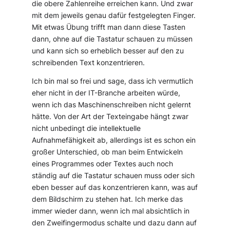
die obere Zahlenreihe erreichen kann. Und zwar
mit dem jeweils genau dafür festgelegten Finger.
Mit etwas Übung trifft man dann diese Tasten
dann, ohne auf die Tastatur schauen zu müssen
und kann sich so erheblich besser auf den zu
schreibenden Text konzentrieren.
Ich bin mal so frei und sage, dass ich vermutlich
eher nicht in der IT-Branche arbeiten würde,
wenn ich das Maschinenschreiben nicht gelernt
hätte. Von der Art der Texteingabe hängt zwar
nicht unbedingt die intellektuelle
Aufnahmefähigkeit ab, allerdings ist es schon ein
großer Unterschied, ob man beim Entwickeln
eines Programmes oder Textes auch noch
ständig auf die Tastatur schauen muss oder sich
eben besser auf das konzentrieren kann, was auf
dem Bildschirm zu stehen hat. Ich merke das
immer wieder dann, wenn ich mal absichtlich in
den Zweifingermodus schalte und dazu dann auf