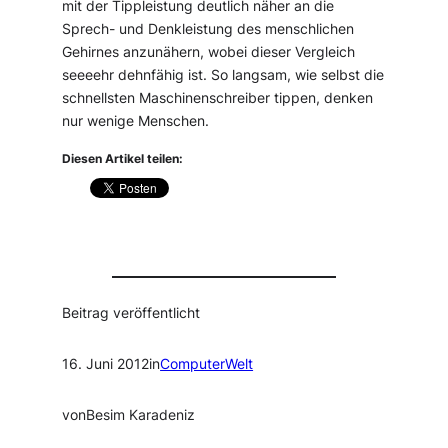
mit der Tippleistung deutlich näher an die
Sprech- und Denkleistung des menschlichen
Gehirnes anzunähern, wobei dieser Vergleich
seeeehr dehnfähig ist. So langsam, wie selbst die
schnellsten Maschinenschreiber tippen, denken
nur wenige Menschen.
Diesen Artikel teilen:
Beitrag veröffentlicht
16. Juni 2012
in
ComputerWelt
von
Besim Karadeniz