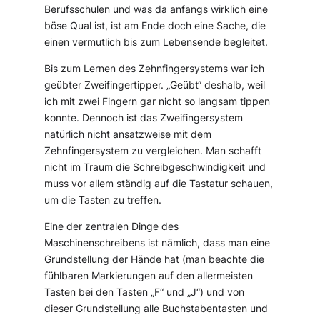
Berufsschulen und was da anfangs wirklich eine
böse Qual ist, ist am Ende doch eine Sache, die
einen vermutlich bis zum Lebensende begleitet.
Bis zum Lernen des Zehnfingersystems war ich
geübter Zweifingertipper. „Geübt“ deshalb, weil
ich mit zwei Fingern gar nicht so langsam tippen
konnte. Dennoch ist das Zweifingersystem
natürlich nicht ansatzweise mit dem
Zehnfingersystem zu vergleichen. Man schafft
nicht im Traum die Schreibgeschwindigkeit und
muss vor allem ständig auf die Tastatur schauen,
um die Tasten zu treffen.
Eine der zentralen Dinge des
Maschinenschreibens ist nämlich, dass man eine
Grundstellung der Hände hat (man beachte die
fühlbaren Markierungen auf den allermeisten
Tasten bei den Tasten „F“ und „J“) und von
dieser Grundstellung alle Buchstabentasten und