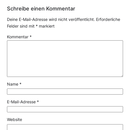
Schreibe einen Kommentar
Deine E-Mail-Adresse wird nicht veröffentlicht.
Erforderliche
Felder sind mit
*
markiert
Kommentar
*
Name
*
E-Mail-Adresse
*
Website