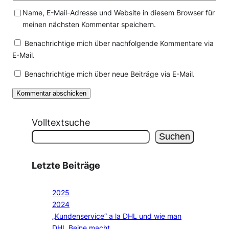
Name, E-Mail-Adresse und Website in diesem Browser für
meinen nächsten Kommentar speichern.
Benachrichtige mich über nachfolgende Kommentare via
E-Mail.
Benachrichtige mich über neue Beiträge via E-Mail.
Volltextsuche
Suchen
Letzte Beiträge
2025
2024
„Kundenservice“ a la DHL und wie man
DHL Beine macht