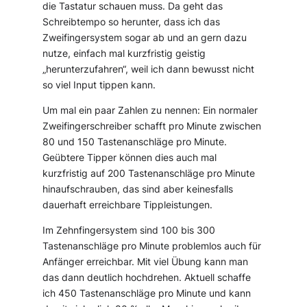
die Tastatur schauen muss. Da geht das
Schreibtempo so herunter, dass ich das
Zweifingersystem sogar ab und an gern dazu
nutze, einfach mal kurzfristig geistig
„herunterzufahren“, weil ich dann bewusst nicht
so viel Input tippen kann.
Um mal ein paar Zahlen zu nennen: Ein normaler
Zweifingerschreiber schafft pro Minute zwischen
80 und 150 Tastenanschläge pro Minute.
Geübtere Tipper können dies auch mal
kurzfristig auf 200 Tastenanschläge pro Minute
hinaufschrauben, das sind aber keinesfalls
dauerhaft erreichbare Tippleistungen.
Im Zehnfingersystem sind 100 bis 300
Tastenanschläge pro Minute problemlos auch für
Anfänger erreichbar. Mit viel Übung kann man
das dann deutlich hochdrehen. Aktuell schaffe
ich 450 Tastenanschläge pro Minute und kann