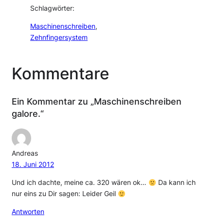
Schlagwörter:
Maschinenschreiben
, 
Zehnfingersystem
Kommentare
Ein Kommentar zu „Maschinenschreiben
galore.“
Andreas
18. Juni 2012
Und ich dachte, meine ca. 320 wären ok…
Da kann ich
nur eins zu Dir sagen: Leider Geil
Antworten