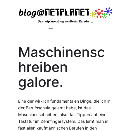
Zum
Inhalt
springen
Maschinensc
hreiben
galore.
Eine der wirklich fundamentalen Dinge, die ich in
der Berufsschule gelernt habe, ist das
Maschinenschreiben, also das Tippen auf eine
Tastatur im Zehnfingersystem. Das lernt man in
fast allen kaufmännischen Berufen in den