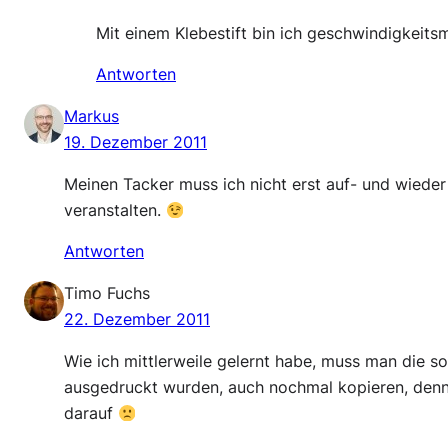
Mit einem Klebestift bin ich geschwindigkeitsm
Antworten
Markus
19. Dezember 2011
Meinen Tacker muss ich nicht erst auf- und wiede
veranstalten.
Antworten
Timo Fuchs
22. Dezember 2011
Wie ich mittlerweile gelernt habe, muss man die s
ausgedruckt wurden, auch nochmal kopieren, denn 
darauf