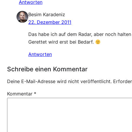
Antworten
Besim Karadeniz
22. Dezember 2011
Das habe ich auf dem Radar, aber noch halten
Gerettet wird erst bei Bedarf.
Antworten
Schreibe einen Kommentar
Deine E-Mail-Adresse wird nicht veröffentlicht.
Erforder
Kommentar
*