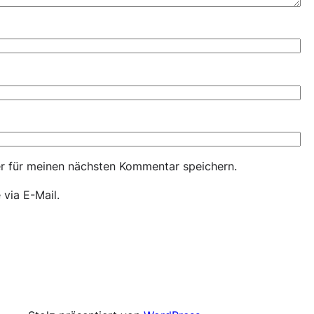
r für meinen nächsten Kommentar speichern.
via E-Mail.