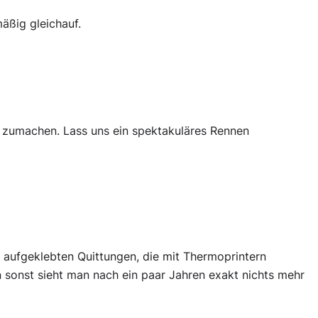
äßig gleichauf.
r zumachen. Lass uns ein spektakuläres Rennen
o aufgeklebten Quittungen, die mit Thermoprintern
sonst sieht man nach ein paar Jahren exakt nichts mehr