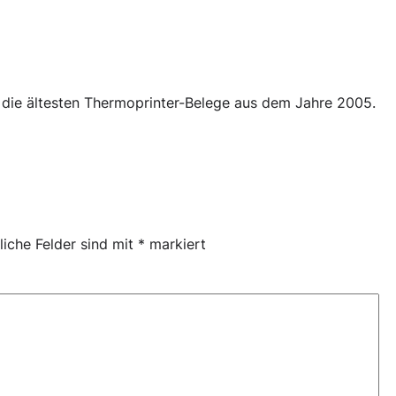
 die ältesten Thermoprinter-Belege aus dem Jahre 2005.
liche Felder sind mit
*
markiert