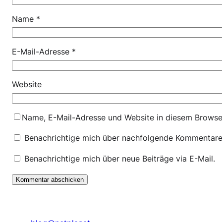
Name
*
E-Mail-Adresse
*
Website
Name, E-Mail-Adresse und Website in diesem Browse
Benachrichtige mich über nachfolgende Kommentare 
Benachrichtige mich über neue Beiträge via E-Mail.