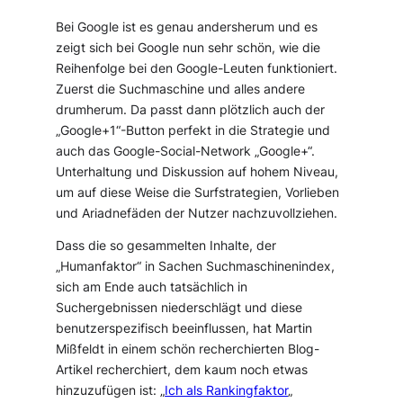
Bei Google ist es genau andersherum und es
zeigt sich bei Google nun sehr schön, wie die
Reihenfolge bei den Google-Leuten funktioniert.
Zuerst die Suchmaschine und alles andere
drumherum. Da passt dann plötzlich auch der
„Google+1“-Button perfekt in die Strategie und
auch das Google-Social-Network „Google+“.
Unterhaltung und Diskussion auf hohem Niveau,
um auf diese Weise die Surfstrategien, Vorlieben
und Ariadnefäden der Nutzer nachzuvollziehen.
Dass die so gesammelten Inhalte, der
„Humanfaktor“ in Sachen Suchmaschinenindex,
sich am Ende auch tatsächlich in
Suchergebnissen niederschlägt und diese
benutzerspezifisch beeinflussen, hat Martin
Mißfeldt in einem schön recherchierten Blog-
Artikel recherchiert, dem kaum noch etwas
hinzuzufügen ist: „
Ich als Rankingfaktor
„