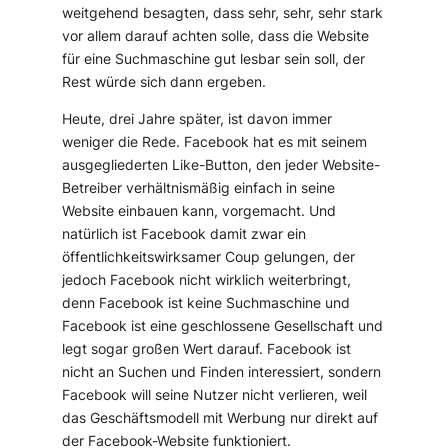
weitgehend besagten, dass sehr, sehr, sehr stark
vor allem darauf achten solle, dass die Website
für eine Suchmaschine gut lesbar sein soll, der
Rest würde sich dann ergeben.
Heute, drei Jahre später, ist davon immer
weniger die Rede. Facebook hat es mit seinem
ausgegliederten Like-Button, den jeder Website-
Betreiber verhältnismäßig einfach in seine
Website einbauen kann, vorgemacht. Und
natürlich ist Facebook damit zwar ein
öffentlichkeitswirksamer Coup gelungen, der
jedoch Facebook nicht wirklich weiterbringt,
denn Facebook ist keine Suchmaschine und
Facebook ist eine geschlossene Gesellschaft und
legt sogar großen Wert darauf. Facebook ist
nicht an Suchen und Finden interessiert, sondern
Facebook will seine Nutzer nicht verlieren, weil
das Geschäftsmodell mit Werbung nur direkt auf
der Facebook-Website funktioniert.