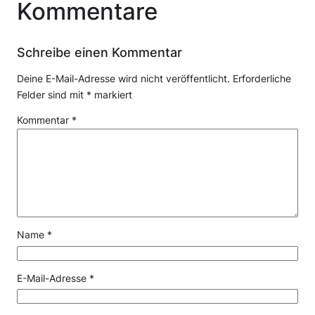
Kommentare
Schreibe einen Kommentar
Deine E-Mail-Adresse wird nicht veröffentlicht.
Erforderliche
Felder sind mit
*
markiert
Kommentar
*
Name
*
E-Mail-Adresse
*