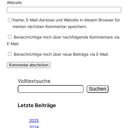
Website
Name, E-Mail-Adresse und Website in diesem Browser für
meinen nächsten Kommentar speichern.
Benachrichtige mich über nachfolgende Kommentare via
E-Mail.
Benachrichtige mich über neue Beiträge via E-Mail.
Volltextsuche
Suchen
Letzte Beiträge
2025
2024