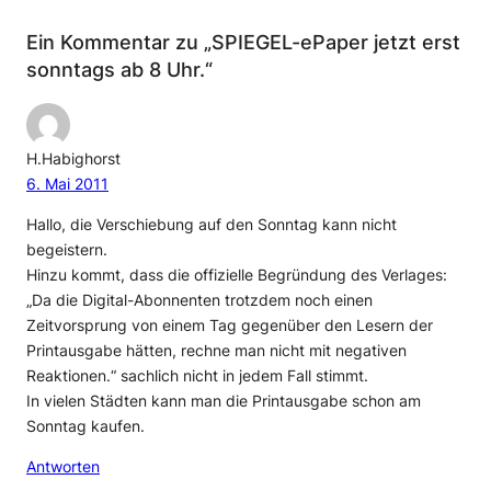
Ein Kommentar zu „SPIEGEL-ePaper jetzt erst
sonntags ab 8 Uhr.“
H.Habighorst
6. Mai 2011
Hallo, die Verschiebung auf den Sonntag kann nicht
begeistern.
Hinzu kommt, dass die offizielle Begründung des Verlages:
„Da die Digital-Abonnenten trotzdem noch einen
Zeitvorsprung von einem Tag gegenüber den Lesern der
Printausgabe hätten, rechne man nicht mit negativen
Reaktionen.“ sachlich nicht in jedem Fall stimmt.
In vielen Städten kann man die Printausgabe schon am
Sonntag kaufen.
Antworten