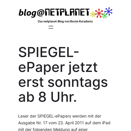
Zum
Inhalt
springen
SPIEGEL-
ePaper jetzt
erst sonntags
ab 8 Uhr.
Leser der SPIEGEL-ePapers werden mit der
Ausgabe Nr. 17 vom 23. April 2011 auf dem iPad
mit der folgenden Meldung auf einer