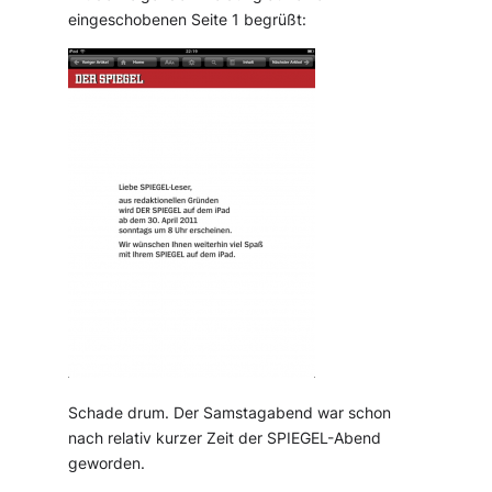
eingeschobenen Seite 1 begrüßt:
Schade drum. Der Samstagabend war schon
nach relativ kurzer Zeit der SPIEGEL-Abend
geworden.