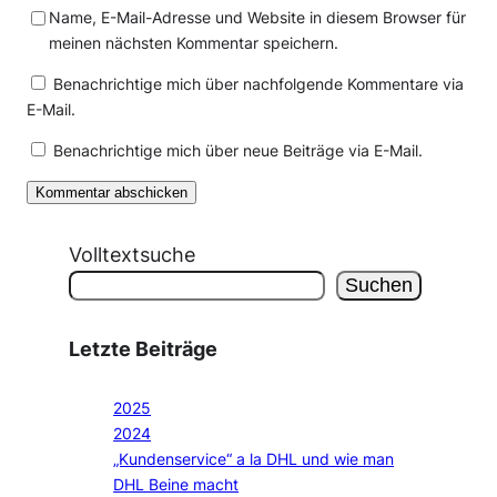
Name, E-Mail-Adresse und Website in diesem Browser für
meinen nächsten Kommentar speichern.
Benachrichtige mich über nachfolgende Kommentare via
E-Mail.
Benachrichtige mich über neue Beiträge via E-Mail.
Volltextsuche
Suchen
Letzte Beiträge
2025
2024
„Kundenservice“ a la DHL und wie man
DHL Beine macht