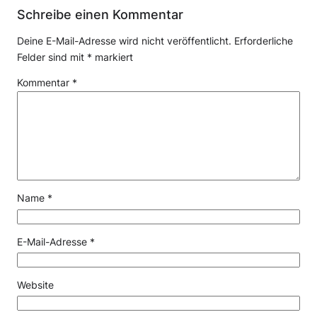
Schreibe einen Kommentar
Deine E-Mail-Adresse wird nicht veröffentlicht.
Erforderliche
Felder sind mit
*
markiert
Kommentar
*
Name
*
E-Mail-Adresse
*
Website