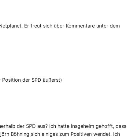
etplanet. Er freut sich über Kommentare unter dem
 Position der SPD äußerst)
nnerhalb der SPD aus? Ich hatte insgeheim gehofft, dass
jörn Böhning sich einiges zum Positiven wendet. Ich