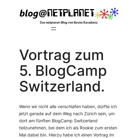
Zum
Inhalt
springen
Vortrag zum
5. BlogCamp
Switzerland.
Wenn wir nicht alle verschlafen haben, dürfte ich
jetzt gerade auf dem Weg nach Zürich sein, um
dort am fünften BlogCamp Switzerland
teilzunehmen, bei dem ich als Rookie zum ersten
Mal dabei bin. Hierzu habe ich einen Vortrag im