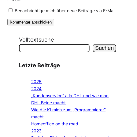
Benachrichtige mich über neue Beiträge via E-Mail.
Volltextsuche
Suchen
Letzte Beiträge
2025
2024
„Kundenservice“ a la DHL und wie man
DHL Beine macht
Wie die KI mich zum „Programmierer“
macht
Homeoffice on the road
2023