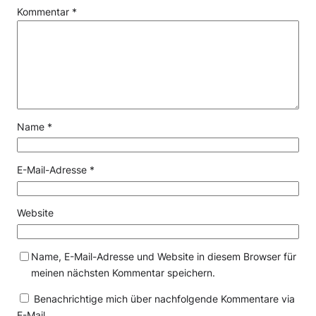
Kommentar
*
Name
*
E-Mail-Adresse
*
Website
Name, E-Mail-Adresse und Website in diesem Browser für
meinen nächsten Kommentar speichern.
Benachrichtige mich über nachfolgende Kommentare via
E-Mail.