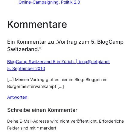
Online-Campaigning
, 
Politik 2.0
Kommentare
Ein Kommentar zu „Vortrag zum 5. BlogCamp
Switzerland.“
BlogCamp Switzerland 5 in Zürich. | blog@netplanet
5. September 2010
[…] Meinen Vortrag gibt es hier im Blog: Bloggen im
Bürgermeisterwahlkampf […]
Antworten
Schreibe einen Kommentar
Deine E-Mail-Adresse wird nicht veröffentlicht.
Erforderliche
Felder sind mit
*
markiert