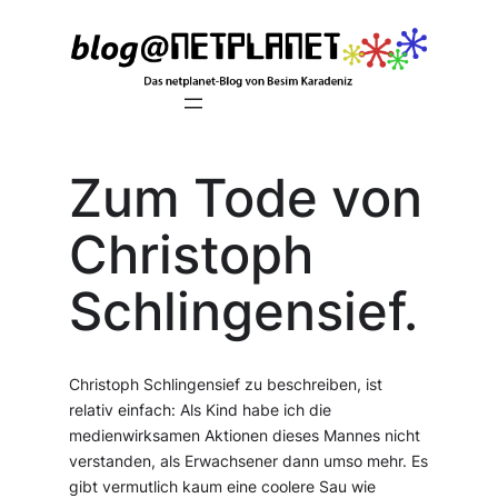
Zum
Inhalt
springen
Zum Tode von
Christoph
Schlingensief.
Christoph Schlingensief zu beschreiben, ist
relativ einfach: Als Kind habe ich die
medienwirksamen Aktionen dieses Mannes nicht
verstanden, als Erwachsener dann umso mehr. Es
gibt vermutlich kaum eine coolere Sau wie