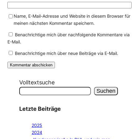
Name, E-Mail-Adresse und Website in diesem Browser für
meinen nächsten Kommentar speichern.
Benachrichtige mich über nachfolgende Kommentare via
E-Mail.
Benachrichtige mich über neue Beiträge via E-Mail.
Volltextsuche
Suchen
Letzte Beiträge
2025
2024