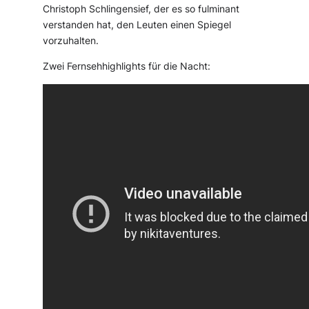
Christoph Schlingensief, der es so fulminant
verstanden hat, den Leuten einen Spiegel
vorzuhalten.
Zwei Fernsehhighlights für die Nacht: