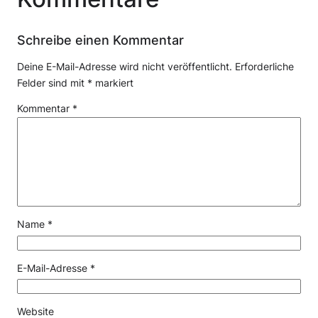
Schreibe einen Kommentar
Deine E-Mail-Adresse wird nicht veröffentlicht.
Erforderliche
Felder sind mit
*
markiert
Kommentar
*
Name
*
E-Mail-Adresse
*
Website