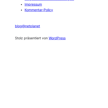
Impressum
Kommentar-Policy
blog@netplanet
Stolz präsentiert von
WordPress