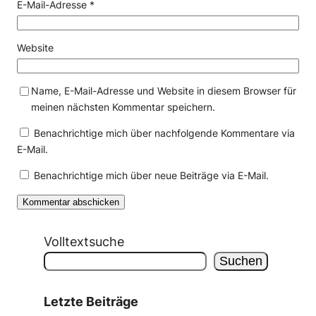
E-Mail-Adresse
*
Website
Name, E-Mail-Adresse und Website in diesem Browser für
meinen nächsten Kommentar speichern.
Benachrichtige mich über nachfolgende Kommentare via
E-Mail.
Benachrichtige mich über neue Beiträge via E-Mail.
Volltextsuche
Suchen
Letzte Beiträge