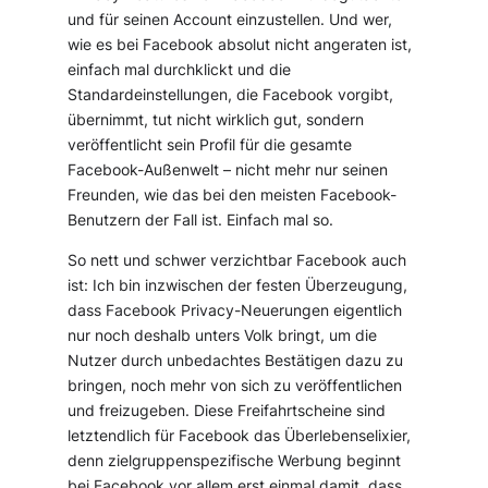
und für seinen Account einzustellen. Und wer,
wie es bei Facebook absolut nicht angeraten ist,
einfach mal durchklickt und die
Standardeinstellungen, die Facebook vorgibt,
übernimmt, tut nicht wirklich gut, sondern
veröffentlicht sein Profil für die gesamte
Facebook-Außenwelt – nicht mehr nur seinen
Freunden, wie das bei den meisten Facebook-
Benutzern der Fall ist. Einfach mal so.
So nett und schwer verzichtbar Facebook auch
ist: Ich bin inzwischen der festen Überzeugung,
dass Facebook Privacy-Neuerungen eigentlich
nur noch deshalb unters Volk bringt, um die
Nutzer durch unbedachtes Bestätigen dazu zu
bringen, noch mehr von sich zu veröffentlichen
und freizugeben. Diese Freifahrtscheine sind
letztendlich für Facebook das Überlebenselixier,
denn zielgruppenspezifische Werbung beginnt
bei Facebook vor allem erst einmal damit, dass