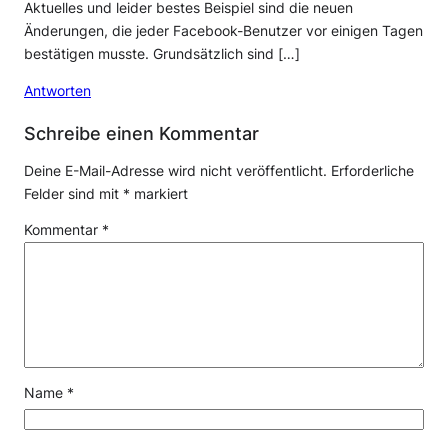
Aktuelles und leider bestes Beispiel sind die neuen
Änderungen, die jeder Facebook-Benutzer vor einigen Tagen
bestätigen musste. Grundsätzlich sind […]
Antworten
Schreibe einen Kommentar
Deine E-Mail-Adresse wird nicht veröffentlicht.
Erforderliche
Felder sind mit
*
markiert
Kommentar
*
Name
*