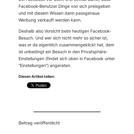
Facebook-Benutzer Dinge von sich preisgeben
und mit diesem Wissen dann passgenaue
Werbung verkauft werden kann.
Deshalb also Vorsicht beim heutigen Facebook-
Besuch. Und wer sich nicht mehr so sicher ist,
was er da eigentlich zusammengeklickt hat, dem
ist unbedingt ein Besuch in den Privatsphäre-
Einstellungen (findet sich oben in Facebook unter
“Einstellungen”) angeraten.
Diesen Artikel teilen:
Beitrag veröffentlicht