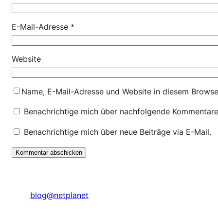
E-Mail-Adresse
*
Website
Name, E-Mail-Adresse und Website in diesem Browse
Benachrichtige mich über nachfolgende Kommentare 
Benachrichtige mich über neue Beiträge via E-Mail.
blog@netplanet