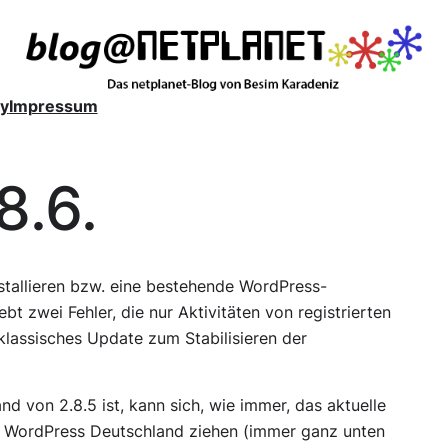
y
Impressum
8.6.
tallieren bzw. eine bestehende WordPress-
bt zwei Fehler, die nur Aktivitäten von registrierten
 klassisches Update zum Stabilisieren der
nd von 2.8.5 ist, kann sich, wie immer, das aktuelle
WordPress Deutschland ziehen (immer ganz unten