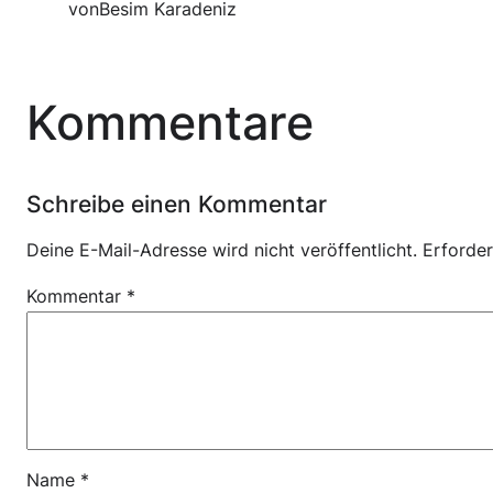
von
Besim Karadeniz
Kommentare
Schreibe einen Kommentar
Deine E-Mail-Adresse wird nicht veröffentlicht.
Erforder
Kommentar
*
Name
*