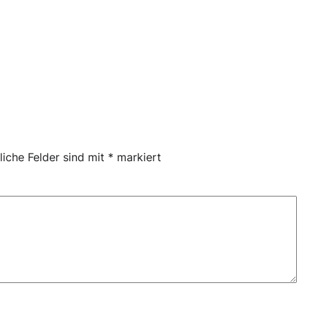
liche Felder sind mit
*
markiert