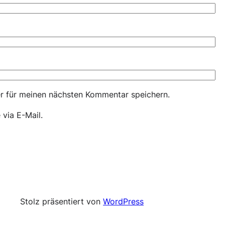
r für meinen nächsten Kommentar speichern.
via E-Mail.
Stolz präsentiert von
WordPress