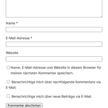
Name
*
E-Mail-Adresse
*
Website
Name, E-Mail-Adresse und Website in diesem Browser für
meinen nächsten Kommentar speichern.
Benachrichtige mich über nachfolgende Kommentare via
E-Mail.
Benachrichtige mich über neue Beiträge via E-Mail.