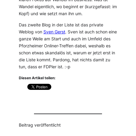
Wandel eigentlich, wo beginnt er (kurzgefasst: im
Kopf) und wie setzt man ihn um.
Das zweite Blog in der Liste ist das private
Weblog von
Sven Gerst
. Sven ist auch schon eine
ganze Weile am Start und auch im Umfeld des
Pforzheimer Onliner-Treffen dabei, weshalb es
schon etwas skandalös ist, warum er jetzt erst in
die Liste kommt. Pardong, hat nichts damit zu
tun, dass er FDPler ist. :-p
Diesen Artikel teilen:
Beitrag veröffentlicht