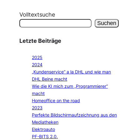
Volltextsuche
Suchen
Letzte Beiträge
2025
2024
„Kundenservice“ a la DHL und wie man
DHL Beine macht
Wie die KI mich zum „Programmierer“
macht
Homeoffice on the road
2023
Perfekte Bildschirmaufzeichnung aus den
Mediatheken
Elektroauto
PF-BITS 2.0.