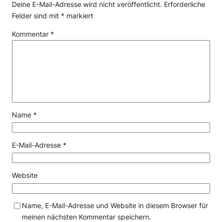
Deine E-Mail-Adresse wird nicht veröffentlicht.
Erforderliche
Felder sind mit
*
markiert
Kommentar
*
Name
*
E-Mail-Adresse
*
Website
Name, E-Mail-Adresse und Website in diesem Browser für
meinen nächsten Kommentar speichern.