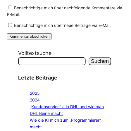
Benachrichtige mich über nachfolgende Kommentare via
E-Mail.
Benachrichtige mich über neue Beiträge via E-Mail.
Volltextsuche
Suchen
Letzte Beiträge
2025
2024
„Kundenservice“ a la DHL und wie man
DHL Beine macht
Wie die KI mich zum „Programmierer“
macht