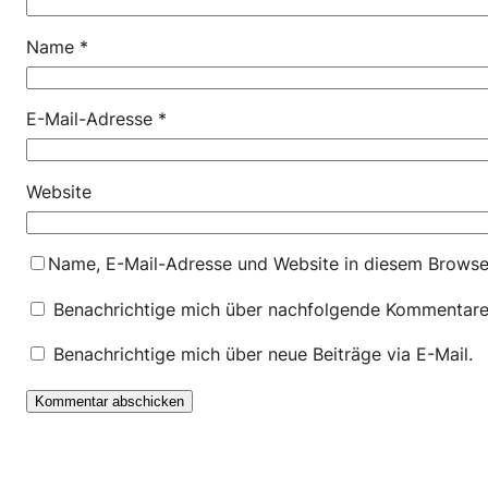
Name
*
E-Mail-Adresse
*
Website
Name, E-Mail-Adresse und Website in diesem Browse
Benachrichtige mich über nachfolgende Kommentare 
Benachrichtige mich über neue Beiträge via E-Mail.