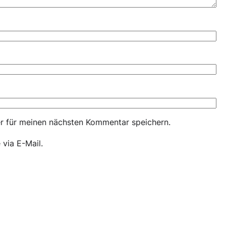
r für meinen nächsten Kommentar speichern.
via E-Mail.