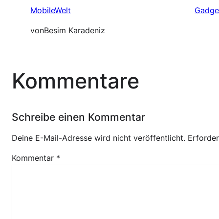
MobileWelt
Gadge
von
Besim Karadeniz
Kommentare
Schreibe einen Kommentar
Deine E-Mail-Adresse wird nicht veröffentlicht.
Erforder
Kommentar
*