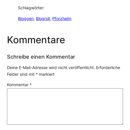
Schlagwörter:
Bloggen
, 
Blogroll
, 
Pforzheim
Kommentare
Schreibe einen Kommentar
Deine E-Mail-Adresse wird nicht veröffentlicht.
Erforderliche
Felder sind mit
*
markiert
Kommentar
*