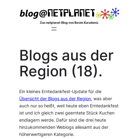
Zum
Inhalt
springen
Blogs aus der
Region (18).
Ein kleines Erntedankfest-Update für die
Übersicht der Blogs aus der Region
, was aber
auch nur so heißt, weil heute eben Erntedankfest
ist und ich gleich zwei geerntete Stück Kuchen
endlagern werde. Dafür sind die drei heute
hinzukommenden Weblogs allesamt aus der
höherwertigeren Kategorie.