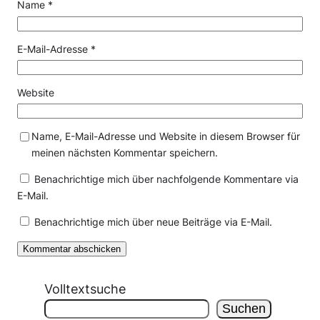
Name
*
E-Mail-Adresse
*
Website
Name, E-Mail-Adresse und Website in diesem Browser für
meinen nächsten Kommentar speichern.
Benachrichtige mich über nachfolgende Kommentare via
E-Mail.
Benachrichtige mich über neue Beiträge via E-Mail.
Volltextsuche
Suchen