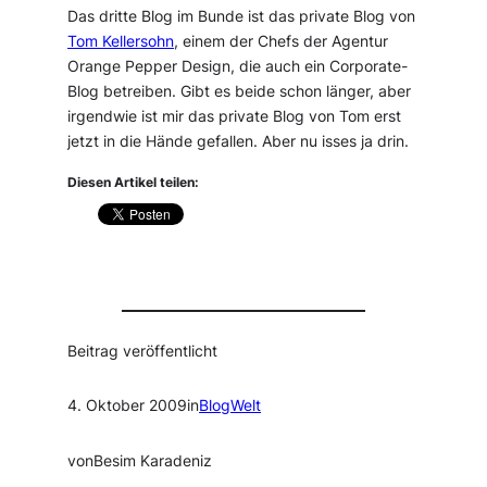
Das dritte Blog im Bunde ist das private Blog von
Tom Kellersohn
, einem der Chefs der Agentur
Orange Pepper Design, die auch ein Corporate-
Blog betreiben. Gibt es beide schon länger, aber
irgendwie ist mir das private Blog von Tom erst
jetzt in die Hände gefallen. Aber nu isses ja drin.
Diesen Artikel teilen:
Beitrag veröffentlicht
4. Oktober 2009
in
BlogWelt
von
Besim Karadeniz