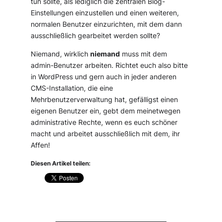
tun sollte, als lediglich die zentralen Blog-
Einstellungen einzustellen und einen weiteren,
normalen Benutzer einzurichten, mit dem dann
ausschließlich gearbeitet werden sollte?
Niemand, wirklich
niemand
muss mit dem
admin-Benutzer arbeiten. Richtet euch also bitte
in WordPress und gern auch in jeder anderen
CMS-Installation, die eine
Mehrbenutzerverwaltung hat, gefälligst einen
eigenen Benutzer ein, gebt dem meinetwegen
administrative Rechte, wenn es euch schöner
macht und arbeitet ausschließlich mit dem, ihr
Affen!
Diesen Artikel teilen: