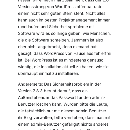
Versionsstrang von WordPress offenbar unter
einem nicht sehr guten Stern steht. Nicht alles
kann auch im besten Projektmanagement immer
rund laufen und Sicherheitsprobleme mit
Software wird es so lange geben, wie Menschen,
die die Software schreiben. Jammern ist also
eher nicht angebracht, denn niemand hat
gesagt, dass WordPress von Hause aus fehlerfrei
ist. Bei WordPress ist es mindestens genauso
wichtig, die Installation aktuell zu halten, wie sie
überhaupt einmal zu installieren.
Andererseits: Das Sicherheitsproblem in der
Version 2.8.3 beruht darauf, dass ein
Außenstehender das Passwort für den admin-
Benutzer löschen kann. Würden bitte die Leute,
die tatsächlich nur mit diesem admin-Benutzer
ihr Blog verwalten, bitte verstehen, dass man mit
einem admin-Benutzer gefälligst nichts anderes