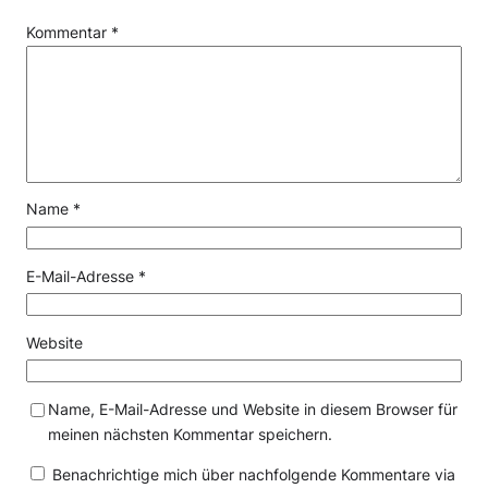
Kommentar
*
Name
*
E-Mail-Adresse
*
Website
Name, E-Mail-Adresse und Website in diesem Browser für
meinen nächsten Kommentar speichern.
Benachrichtige mich über nachfolgende Kommentare via