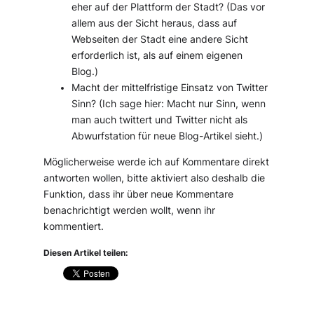
eher auf der Plattform der Stadt? (Das vor
allem aus der Sicht heraus, dass auf
Webseiten der Stadt eine andere Sicht
erforderlich ist, als auf einem eigenen
Blog.)
Macht der mittelfristige Einsatz von Twitter
Sinn? (Ich sage hier: Macht nur Sinn, wenn
man auch twittert und Twitter nicht als
Abwurfstation für neue Blog-Artikel sieht.)
Möglicherweise werde ich auf Kommentare direkt
antworten wollen, bitte aktiviert also deshalb die
Funktion, dass ihr über neue Kommentare
benachrichtigt werden wollt, wenn ihr
kommentiert.
Diesen Artikel teilen: