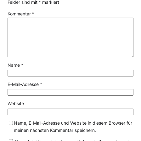
Felder sind mit
*
markiert
Kommentar
*
Name
*
E-Mail-Adresse
*
Website
Name, E-Mail-Adresse und Website in diesem Browser für
meinen nächsten Kommentar speichern.