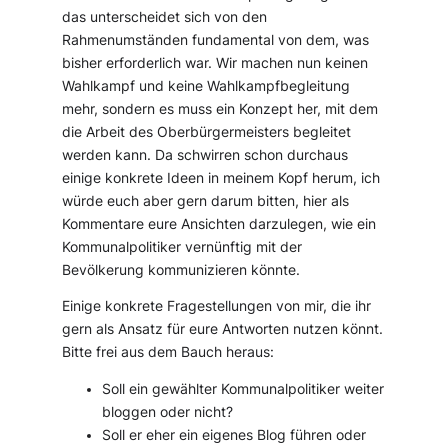
das unterscheidet sich von den
Rahmenumständen fundamental von dem, was
bisher erforderlich war. Wir machen nun keinen
Wahlkampf und keine Wahlkampfbegleitung
mehr, sondern es muss ein Konzept her, mit dem
die Arbeit des Oberbürgermeisters begleitet
werden kann. Da schwirren schon durchaus
einige konkrete Ideen in meinem Kopf herum, ich
würde euch aber gern darum bitten, hier als
Kommentare eure Ansichten darzulegen, wie ein
Kommunalpolitiker vernünftig mit der
Bevölkerung kommunizieren könnte.
Einige konkrete Fragestellungen von mir, die ihr
gern als Ansatz für eure Antworten nutzen könnt.
Bitte frei aus dem Bauch heraus:
Soll ein gewählter Kommunalpolitiker weiter
bloggen oder nicht?
Soll er eher ein eigenes Blog führen oder