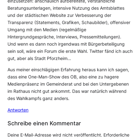
einzusetzen: anschaulich aufbereitete, verständliche
Beratungsunterlagen, intensive Nutzung des Amtsblattes
und der städtischen Website zur Verbesserung der
Transparenz (Statements, Grafiken, Schaubilder), offensiver
Umgang mit den Medien (regelmäßige
Hintergrundgespräche, Interviews, Pressemitteilungen).
Und wenn es dann noch irgendwas mit Bürgerbeteiligung
sein soll, wäre ein Forum die erste Wahl. Twitter fänd ich auch
gut, aber als Stadt Pforzheim…
Aus meiner einschlägigen Erfahrung heraus kann ich sagen,
dass eine One-Man-Show des OB, also eine zu hagere
Medienpräsenz im Gemeinderat und bei den Untergebenen
im Rathaus nicht gut ankommt. Das war natürlich während
des Wahlkampfs ganz anders.
Antworten
Schreibe einen Kommentar
Deine E-Mail-Adresse wird nicht veröffentlicht.
Erforderliche