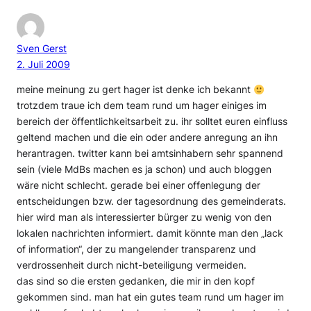
Sven Gerst
2. Juli 2009
meine meinung zu gert hager ist denke ich bekannt
trotzdem traue ich dem team rund um hager einiges im
bereich der öffentlichkeitsarbeit zu. ihr solltet euren einfluss
geltend machen und die ein oder andere anregung an ihn
herantragen. twitter kann bei amtsinhabern sehr spannend
sein (viele MdBs machen es ja schon) und auch bloggen
wäre nicht schlecht. gerade bei einer offenlegung der
entscheidungen bzw. der tagesordnung des gemeinderats.
hier wird man als interessierter bürger zu wenig von den
lokalen nachrichten informiert. damit könnte man den „lack
of information“, der zu mangelender transparenz und
verdrossenheit durch nicht-beteiligung vermeiden.
das sind so die ersten gedanken, die mir in den kopf
gekommen sind. man hat ein gutes team rund um hager im