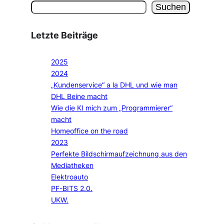
Suchen
Letzte Beiträge
2025
2024
„Kundenservice“ a la DHL und wie man
DHL Beine macht
Wie die KI mich zum „Programmierer“
macht
Homeoffice on the road
2023
Perfekte Bildschirmaufzeichnung aus den
Mediatheken
Elektroauto
PF-BITS 2.0.
UKW.