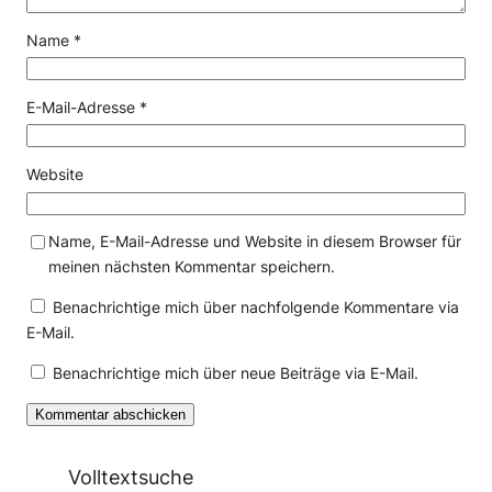
Name
*
E-Mail-Adresse
*
Website
Name, E-Mail-Adresse und Website in diesem Browser für
meinen nächsten Kommentar speichern.
Benachrichtige mich über nachfolgende Kommentare via
E-Mail.
Benachrichtige mich über neue Beiträge via E-Mail.
Volltextsuche