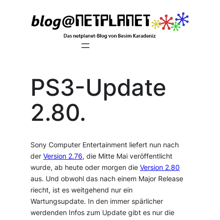
Zum
Inhalt
springen
PS3-Update
2.80.
Sony Computer Entertainment liefert nun nach
der
Version 2.76
, die Mitte Mai veröffentlicht
wurde, ab heute oder morgen die
Version 2.80
aus. Und obwohl das nach einem Major Release
riecht, ist es weitgehend nur ein
Wartungsupdate. In den immer spärlicher
werdenden Infos zum Update gibt es nur die