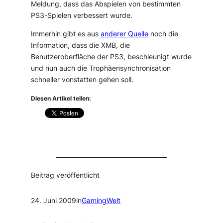
Meldung, dass das Abspielen von bestimmten
PS3-Spielen verbessert wurde.
Immerhin gibt es aus
anderer Quelle
noch die
Information, dass die XMB, die
Benutzeroberfläche der PS3, beschleunigt wurde
und nun auch die Trophäensynchronisation
schneller vonstatten gehen soll.
Diesen Artikel teilen:
Beitrag veröffentlicht
24. Juni 2009
in
GamingWelt