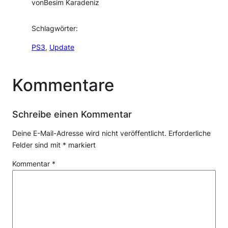
von
Besim Karadeniz
Schlagwörter:
PS3
, 
Update
Kommentare
Schreibe einen Kommentar
Deine E-Mail-Adresse wird nicht veröffentlicht.
Erforderliche
Felder sind mit
*
markiert
Kommentar
*