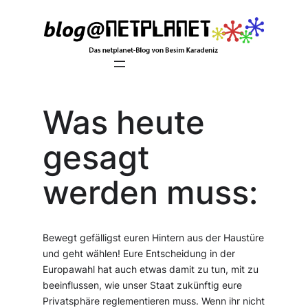
Zum
Inhalt
springen
Was heute
gesagt
werden muss:
Bewegt gefälligst euren Hintern aus der Haustüre
und geht wählen! Eure Entscheidung in der
Europawahl hat auch etwas damit zu tun, mit zu
beeinflussen, wie unser Staat zukünftig eure
Privatsphäre reglementieren muss. Wenn ihr nicht