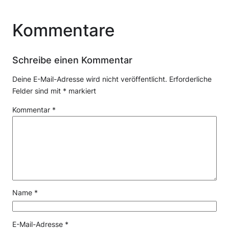
Kommentare
Schreibe einen Kommentar
Deine E-Mail-Adresse wird nicht veröffentlicht.
Erforderliche
Felder sind mit
*
markiert
Kommentar
*
Name
*
E-Mail-Adresse
*