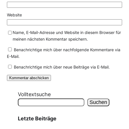
Website
Name, E-Mail-Adresse und Website in diesem Browser für
meinen nächsten Kommentar speichern.
Benachrichtige mich über nachfolgende Kommentare via
E-Mail.
Benachrichtige mich über neue Beiträge via E-Mail.
Volltextsuche
Suchen
Letzte Beiträge