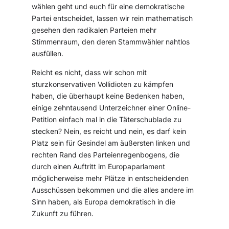
wählen geht und euch für eine demokratische
Partei entscheidet, lassen wir rein mathematisch
gesehen den radikalen Parteien mehr
Stimmenraum, den deren Stammwähler nahtlos
ausfüllen.
Reicht es nicht, dass wir schon mit
sturzkonservativen Vollidioten zu kämpfen
haben, die überhaupt keine Bedenken haben,
einige zehntausend Unterzeichner einer Online-
Petition einfach mal in die Täterschublade zu
stecken? Nein, es reicht und nein, es darf kein
Platz sein für Gesindel am äußersten linken und
rechten Rand des Parteienregenbogens, die
durch einen Auftritt im Europaparlament
möglicherweise mehr Plätze in entscheidenden
Ausschüssen bekommen und die alles andere im
Sinn haben, als Europa demokratisch in die
Zukunft zu führen.