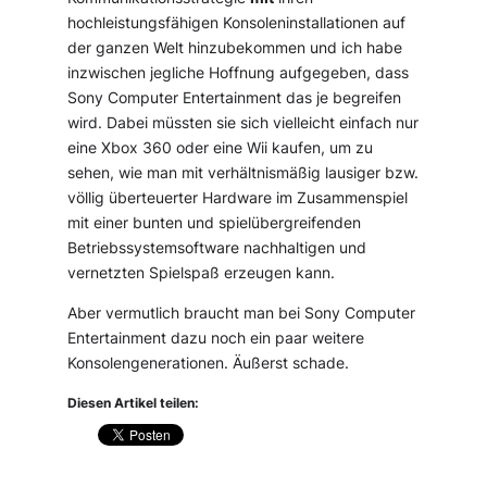
hochleistungsfähigen Konsoleninstallationen auf
der ganzen Welt hinzubekommen und ich habe
inzwischen jegliche Hoffnung aufgegeben, dass
Sony Computer Entertainment das je begreifen
wird. Dabei müssten sie sich vielleicht einfach nur
eine Xbox 360 oder eine Wii kaufen, um zu
sehen, wie man mit verhältnismäßig lausiger bzw.
völlig überteuerter Hardware im Zusammenspiel
mit einer bunten und spielübergreifenden
Betriebssystemsoftware nachhaltigen und
vernetzten Spielspaß erzeugen kann.
Aber vermutlich braucht man bei Sony Computer
Entertainment dazu noch ein paar weitere
Konsolengenerationen. Äußerst schade.
Diesen Artikel teilen: