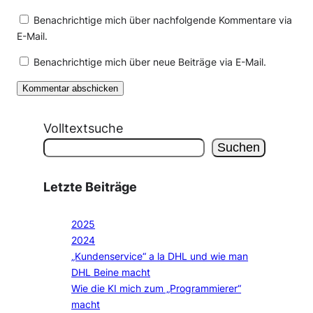
Benachrichtige mich über nachfolgende Kommentare via
E-Mail.
Benachrichtige mich über neue Beiträge via E-Mail.
Volltextsuche
Suchen
Letzte Beiträge
2025
2024
„Kundenservice“ a la DHL und wie man
DHL Beine macht
Wie die KI mich zum „Programmierer“
macht