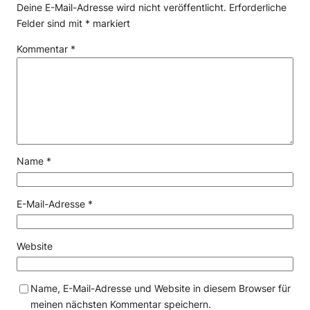
Deine E-Mail-Adresse wird nicht veröffentlicht.
Erforderliche
Felder sind mit
*
markiert
Kommentar
*
Name
*
E-Mail-Adresse
*
Website
Name, E-Mail-Adresse und Website in diesem Browser für
meinen nächsten Kommentar speichern.