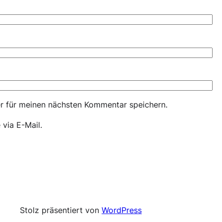
r für meinen nächsten Kommentar speichern.
via E-Mail.
Stolz präsentiert von
WordPress