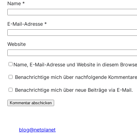
Name
*
E-Mail-Adresse
*
Website
Name, E-Mail-Adresse und Website in diesem Browse
Benachrichtige mich über nachfolgende Kommentare 
Benachrichtige mich über neue Beiträge via E-Mail.
blog@netplanet