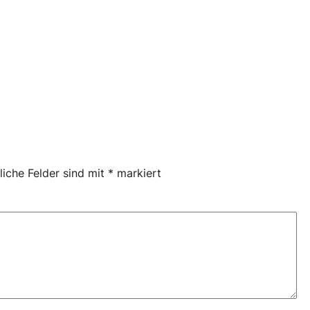
liche Felder sind mit
*
markiert