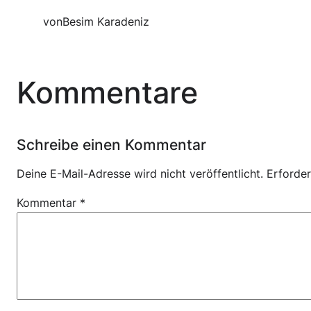
von
Besim Karadeniz
Kommentare
Schreibe einen Kommentar
Deine E-Mail-Adresse wird nicht veröffentlicht.
Erforder
Kommentar
*