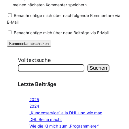
meinen nächsten Kommentar speichern.
Benachrichtige mich über nachfolgende Kommentare via
E-Mail.
Benachrichtige mich über neue Beiträge via E-Mail.
Volltextsuche
Suchen
Letzte Beiträge
2025
2024
„Kundenservice“ a la DHL und wie man
DHL Beine macht
Wie die KI mich zum „Programmierer“