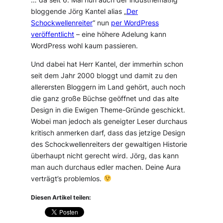
bloggende Jörg Kantel alias „
Der
Schockwellenreiter
“ nun
per WordPress
veröffentlicht
– eine höhere Adelung kann
WordPress wohl kaum passieren.
Und dabei hat Herr Kantel, der immerhin schon
seit dem Jahr 2000 bloggt und damit zu den
allerersten Bloggern im Land gehört, auch noch
die ganz große Büchse geöffnet und das alte
Design in die Ewigen Theme-Gründe geschickt.
Wobei man jedoch als geneigter Leser durchaus
kritisch anmerken darf, dass das jetzige Design
des Schockwellenreiters der gewaltigen Historie
überhaupt nicht gerecht wird. Jörg, das kann
man auch durchaus edler machen. Deine Aura
verträgt’s problemlos.
Diesen Artikel teilen: