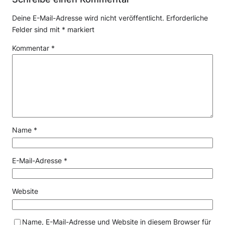
Deine E-Mail-Adresse wird nicht veröffentlicht.
Erforderliche
Felder sind mit
*
markiert
Kommentar
*
Name
*
E-Mail-Adresse
*
Website
Name, E-Mail-Adresse und Website in diesem Browser für