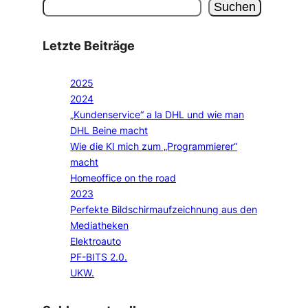
Suchen
Letzte Beiträge
2025
2024
„Kundenservice“ a la DHL und wie man
DHL Beine macht
Wie die KI mich zum „Programmierer“
macht
Homeoffice on the road
2023
Perfekte Bildschirmaufzeichnung aus den
Mediatheken
Elektroauto
PF-BITS 2.0.
UKW.