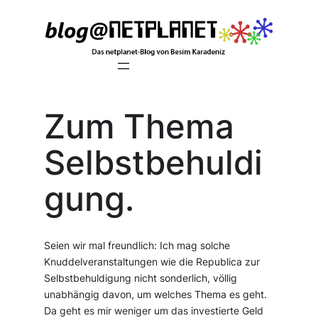
Zum
Inhalt
springen
Zum Thema
Selbstbehuldi
gung.
Seien wir mal freundlich: Ich mag solche
Knuddelveranstaltungen wie die Republica zur
Selbstbehuldigung nicht sonderlich, völlig
unabhängig davon, um welches Thema es geht.
Da geht es mir weniger um das investierte Geld