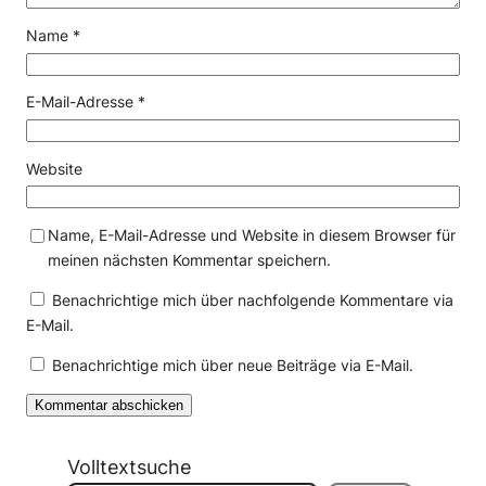
Name
*
E-Mail-Adresse
*
Website
Name, E-Mail-Adresse und Website in diesem Browser für
meinen nächsten Kommentar speichern.
Benachrichtige mich über nachfolgende Kommentare via
E-Mail.
Benachrichtige mich über neue Beiträge via E-Mail.
Volltextsuche