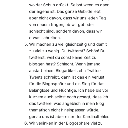
wo der Schuh drückt. Selbst wenn es dann
der eigene ist. Das ganze Gebilde lebt
aber nicht davon, dass wir uns jeden Tag
von neuem fragen, ob wir gut oder
schlecht sind, sondern davon, dass wir
etwas schreiben.
Wir machen zu viel gleichzeitig und damit
zu viel zu wenig. Du twitterst? Schön! Du
twitterst, weil du sonst keine Zeit zu
bloggen hast? Schlecht. Wenn jemand
anstatt einem Blogartikel zehn Twitter-
Tweets schreibt, dann ist das ein Verlust
für die Blogosphäre und ein Sieg für das
Belanglose und Flüchtige. Ich habe bis vor
kurzem auch selbst noch gesagt, dass ich
das twittere, was angeblich in mein Blog
thematisch nicht hineinpassen würde,
genau das ist aber einer der Kardinalfehler.
Wir verlinken in der Blogosphäre viel zu