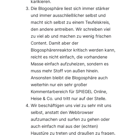
karikieren.
Die Blogosphäre liest sich immer stärker
und immer ausschließlicher selbst und
macht sich selbst zu einem Teufelskreis,
den andere antreiben. Wir schreiben viel
zu viel ab und machen zu wenig frischen
Content. Damit aber der
Blogosphärenreaktor kritisch werden kann,
reicht es nicht einfach, die vorhandene
Masse einfach aufzuheizen, sondern es
muss mehr Stoff von außen hinein.
Ansonsten bleibt die Blogosphäre auch
weiterhin nur ein sehr großer
Kommentarbereich für SPIEGEL Online,
Heise & Co. und tritt nur auf der Stelle.
Wir beschäftigen uns viel zu sehr mit uns
selbst, anstatt den Webbrowser
aufzumachen und surfen zu gehen oder
auch einfach mal aus der (echten)
Haustüre zu treten und draußen zu fragen,