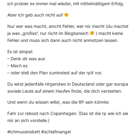
ich probier es immer mal wieder, mit mittelmäßigem Erfolg.
Aber ich geb auch nicht auf
Nur wer was macht, amcht Fehler, wer nix macht (du machst
ja was „großes“, nur nicht im Blogbereich
) macht keine
Fehler und muss sich dann auch nicht anmotzen lassen.
Es ist simpel:
– Denk dir was aus
– Mach es
– oder stell den Plan zumindest auf der rpX vor.
Du wirst jedenfalls nirgendwo in Deutscland oder gar europa
soviele Leute auf einem Haufen finde, die dich verstehen.
Und wenn du wissen willst, was die RP sein könnte:
Fahr zur reboot nach Copenhagen. (Das ist die rp wie ich sie
mir an sich vorstelle.)
#ichmussinsbett #schlafmangel