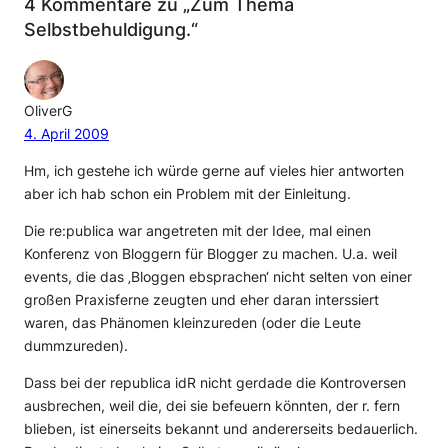
4 Kommentare zu „Zum Thema
Selbstbehuldigung.“
OliverG
4. April 2009
Hm, ich gestehe ich würde gerne auf vieles hier antworten
aber ich hab schon ein Problem mit der Einleitung.
Die re:publica war angetreten mit der Idee, mal einen
Konferenz von Bloggern für Blogger zu machen. U.a. weil
events, die das ‚Bloggen ebsprachen‘ nicht selten von einer
großen Praxisferne zeugten und eher daran interssiert
waren, das Phänomen kleinzureden (oder die Leute
dummzureden).
Dass bei der republica idR nicht gerdade die Kontroversen
ausbrechen, weil die, dei sie befeuern könnten, der r. fern
blieben, ist einerseits bekannt und andererseits bedauerlich.