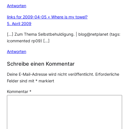
Antworten
links for 2009-04-05 « Where is my towel?
5. April 2009
[…] Zum Thema Selbstbehuldigung. | blog@netplanet (tags:
icommented rp09) […]
Antworten
Schreibe einen Kommentar
Deine E-Mail-Adresse wird nicht veröffentlicht.
Erforderliche
Felder sind mit
*
markiert
Kommentar
*