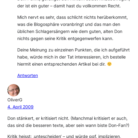
der ist ein guter – damit hast du vollkommen Recht.
Mich nervt es sehr, dass schlicht nichts herüberkommt,
was die Blogosphäre voranbringt und das man den
üblichen Schlagersängern wie dem guten, alten Don
nichts gegen seine Kritik entgegenwerfen kann.
Deine Meinung zu einzelnen Punkten, die ich aufgeführt
habe, würde mich in der Tat interessieren, ich bestelle
hiermit einen entsprechenden Artikel bei dir.
Antworten
OliverG
4. April 2009
Don stänkert, er kritisiert nicht. (Manchmal kritisiert er auch,
das sind die besseren texte, aber sein wann biste Don-Fan?)
Kritik heisst: ‚untescheiden‘ – und würde ggf. implizieren,