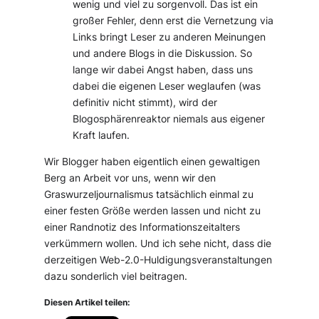
wenig und viel zu sorgenvoll. Das ist ein
großer Fehler, denn erst die Vernetzung via
Links bringt Leser zu anderen Meinungen
und andere Blogs in die Diskussion. So
lange wir dabei Angst haben, dass uns
dabei die eigenen Leser weglaufen (was
definitiv nicht stimmt), wird der
Blogosphärenreaktor niemals aus eigener
Kraft laufen.
Wir Blogger haben eigentlich einen gewaltigen
Berg an Arbeit vor uns, wenn wir den
Graswurzeljournalismus tatsächlich einmal zu
einer festen Größe werden lassen und nicht zu
einer Randnotiz des Informationszeitalters
verkümmern wollen. Und ich sehe nicht, dass die
derzeitigen Web-2.0-Huldigungsveranstaltungen
dazu sonderlich viel beitragen.
Diesen Artikel teilen: