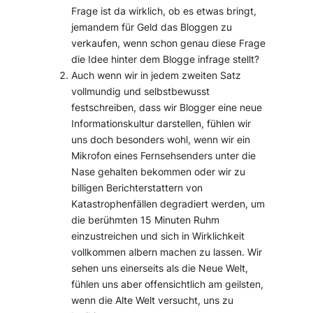
Frage ist da wirklich, ob es etwas bringt,
jemandem für Geld das Bloggen zu
verkaufen, wenn schon genau diese Frage
die Idee hinter dem Blogge infrage stellt?
Auch wenn wir in jedem zweiten Satz
vollmundig und selbstbewusst
festschreiben, dass wir Blogger eine neue
Informationskultur darstellen, fühlen wir
uns doch besonders wohl, wenn wir ein
Mikrofon eines Fernsehsenders unter die
Nase gehalten bekommen oder wir zu
billigen Berichterstattern von
Katastrophenfällen degradiert werden, um
die berühmten 15 Minuten Ruhm
einzustreichen und sich in Wirklichkeit
vollkommen albern machen zu lassen. Wir
sehen uns einerseits als die Neue Welt,
fühlen uns aber offensichtlich am geilsten,
wenn die Alte Welt versucht, uns zu