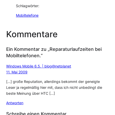
Schlagwörter:
Mobiltelefone
Kommentare
Ein Kommentar zu „Reparaturlaufzeiten bei
Mobiltelefonen.“
Windows Mobile 6.5. | blog@netplanet
11. Mai 2009
[…] große Reputation, allerdings bekommt der geneigte
Leser ja regelmäßig hier mit, dass ich nicht unbedingt die
beste Meinung über HTC […]
Antworten
Schreibe einen Kommentar