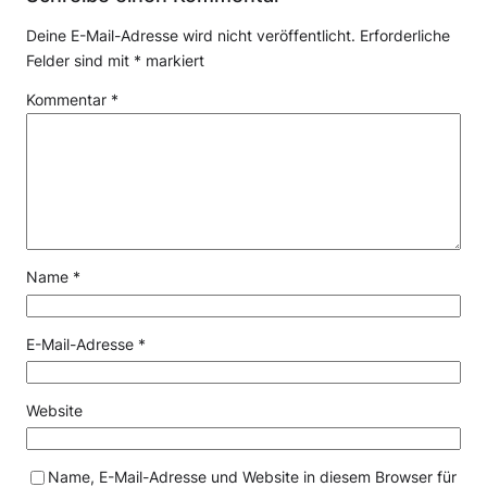
Deine E-Mail-Adresse wird nicht veröffentlicht.
Erforderliche
Felder sind mit
*
markiert
Kommentar
*
Name
*
E-Mail-Adresse
*
Website
Name, E-Mail-Adresse und Website in diesem Browser für