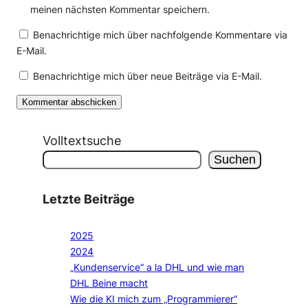
meinen nächsten Kommentar speichern.
Benachrichtige mich über nachfolgende Kommentare via
E-Mail.
Benachrichtige mich über neue Beiträge via E-Mail.
Volltextsuche
Suchen
Letzte Beiträge
2025
2024
„Kundenservice“ a la DHL und wie man
DHL Beine macht
Wie die KI mich zum „Programmierer“