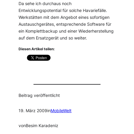
Da sehe ich durchaus noch
Entwicklungspotential für solche Havariefälle.
Werkstätten mit dem Angebot eines sofortigen
Austauschgerätes, entsprechende Software für
ein Komplettbackup und einer Wiederherstellung
auf dem Ersatzgerät und so weiter.
Diesen Artikel teilen:
Beitrag veröffentlicht
19. März 2009
in
MobileWelt
von
Besim Karadeniz