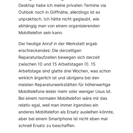
Desktop habe ich meine privaten Termine via
Outlook noch in Griffnähe, allerdings ist es
unpraktisch. Ich hätte nicht geglaubt, wie
abhängig man von einem organisierenden
Mobiltelefon sein kann.
Der heutige Anruf in der Werkstatt ergab
erschreckendes: Die derzeitigen
Reparaturlaufzeiten bewegen sich derzeit
zwischen 10 und 15 Arbeitstagen (!). 15
Arbeitstage sind glatte drei Wochen, was schon
wirklich ärgerlich ist und übrigens bei den
meisten Reparaturwerkstätten für höherwertige
Mobiltelefone leider mehr oder weniger Usus ist.
Bei einem normalen Mobiltelefon wäre mir das
relativ egal, weil man immer irgendwo ein
anderes Mobiltelefon als Ersatz ausleihen könnte,
aber bei einem Smartphone ist nicht eben mal
schnell Ersatz zu beschaffen.