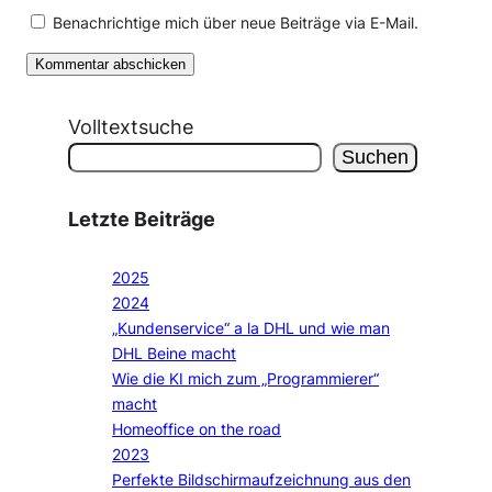
Benachrichtige mich über neue Beiträge via E-Mail.
Volltextsuche
Suchen
Letzte Beiträge
2025
2024
„Kundenservice“ a la DHL und wie man
DHL Beine macht
Wie die KI mich zum „Programmierer“
macht
Homeoffice on the road
2023
Perfekte Bildschirmaufzeichnung aus den