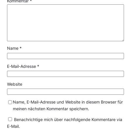
Kommentar
*
Name
*
E-Mail-Adresse
*
Website
Name, E-Mail-Adresse und Website in diesem Browser für
meinen nächsten Kommentar speichern.
Benachrichtige mich über nachfolgende Kommentare via
E-Mail.