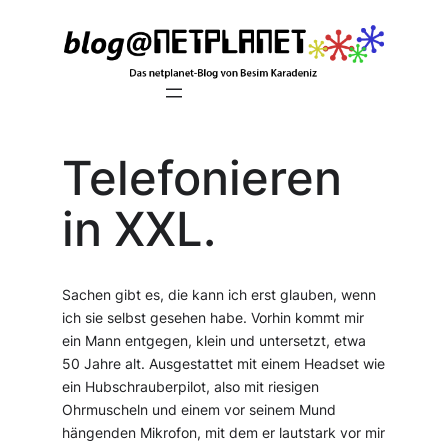
Zum
Inhalt
springen
Telefonieren
in XXL.
Sachen gibt es, die kann ich erst glauben, wenn
ich sie selbst gesehen habe. Vorhin kommt mir
ein Mann entgegen, klein und untersetzt, etwa
50 Jahre alt. Ausgestattet mit einem Headset wie
ein Hubschrauberpilot, also mit riesigen
Ohrmuscheln und einem vor seinem Mund
hängenden Mikrofon, mit dem er lautstark vor mir