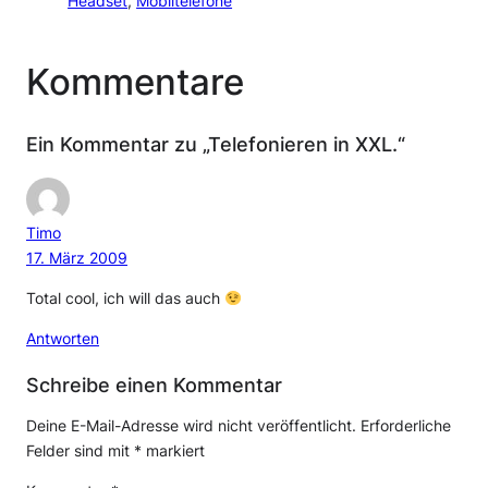
Headset
, 
Mobiltelefone
Kommentare
Ein Kommentar zu „Telefonieren in XXL.“
Timo
17. März 2009
Total cool, ich will das auch
Antworten
Schreibe einen Kommentar
Deine E-Mail-Adresse wird nicht veröffentlicht.
Erforderliche
Felder sind mit
*
markiert