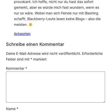
provokant. Ich hoffe, nicht nur du hast das sofort
gemerkt, aber es würde mich fast wundern, wenn es
nur so wäre. Wobei man sich Feinde nur mit iBashing
schafft, Blackberry-Leute lesen keine Blogs – also die
meisten.
Antworten
Schreibe einen Kommentar
Deine E-Mail-Adresse wird nicht veröffentlicht.
Erforderliche
Felder sind mit
*
markiert
Kommentar
*
Name
*