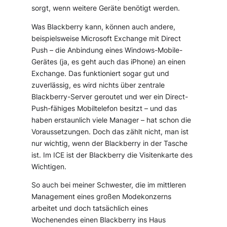
sorgt, wenn weitere Geräte benötigt werden.
Was Blackberry kann, können auch andere,
beispielsweise Microsoft Exchange mit Direct
Push – die Anbindung eines Windows-Mobile-
Gerätes (ja, es geht auch das iPhone) an einen
Exchange. Das funktioniert sogar gut und
zuverlässig, es wird nichts über zentrale
Blackberry-Server geroutet und wer ein Direct-
Push-fähiges Mobiltelefon besitzt – und das
haben erstaunlich viele Manager – hat schon die
Voraussetzungen. Doch das zählt nicht, man ist
nur wichtig, wenn der Blackberry in der Tasche
ist. Im ICE ist der Blackberry die Visitenkarte des
Wichtigen.
So auch bei meiner Schwester, die im mittleren
Management eines großen Modekonzerns
arbeitet und doch tatsächlich eines
Wochenendes einen Blackberry ins Haus