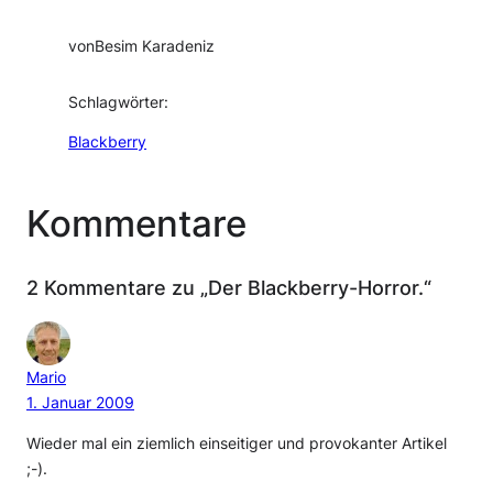
von
Besim Karadeniz
Schlagwörter:
Blackberry
Kommentare
2 Kommentare zu „Der Blackberry-Horror.“
Mario
1. Januar 2009
Wieder mal ein ziemlich einseitiger und provokanter Artikel
;-).