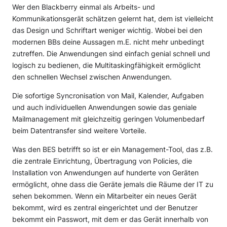
Wer den Blackberry einmal als Arbeits- und
Kommunikationsgerät schätzen gelernt hat, dem ist vielleicht
das Design und Schriftart weniger wichtig. Wobei bei den
modernen BBs deine Aussagen m.E. nicht mehr unbedingt
zutreffen. Die Anwendungen sind einfach genial schnell und
logisch zu bedienen, die Multitaskingfähigkeit ermöglicht
den schnellen Wechsel zwischen Anwendungen.
Die sofortige Syncronisation von Mail, Kalender, Aufgaben
und auch individuellen Anwendungen sowie das geniale
Mailmanagement mit gleichzeitig geringen Volumenbedarf
beim Datentransfer sind weitere Vorteile.
Was den BES betrifft so ist er ein Management-Tool, das z.B.
die zentrale Einrichtung, Übertragung von Policies, die
Installation von Anwendungen auf hunderte von Geräten
ermöglicht, ohne dass die Geräte jemals die Räume der IT zu
sehen bekommen. Wenn ein Mitarbeiter ein neues Gerät
bekommt, wird es zentral eingerichtet und der Benutzer
bekommt ein Passwort, mit dem er das Gerät innerhalb von