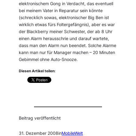
elektronischem Gong in Verdacht, das eventuell
bei meinem Vater in Reparatur sein könnte
(schrecklich sowas, elektronischer Big Ben ist
wirklich etwas fürs Foltergefängnis), aber es war
der Blackberry meiner Schwester, der ab 8 Uhr
einen Alarm herausschrie und darauf wartete,
dass man den Alarm nun beendet. Solche Alarme
kann man nur für Manager machen – 20 Minuten
Gebimmel ohne Auto-Snooze.
Diesen Artikel teilen:
Beitrag veröffentlicht
31. Dezember 2008
in
MobileWelt