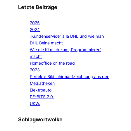
Letzte Beiträge
2025
2024
„Kundenservice“ a la DHL und wie man
DHL Beine macht
Wie die KI mich zum „Programmierer“
macht
Homeoffice on the road
2023
Perfekte Bildschirmaufzeichnung aus den
Mediatheken
Elektroauto
PF-BITS 2.0.
UKW.
Schlagwortwolke