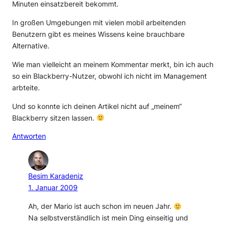
Minuten einsatzbereit bekommt.
In großen Umgebungen mit vielen mobil arbeitenden
Benutzern gibt es meines Wissens keine brauchbare
Alternative.
Wie man vielleicht an meinem Kommentar merkt, bin ich auch
so ein Blackberry-Nutzer, obwohl ich nicht im Management
arbteite.
Und so konnte ich deinen Artikel nicht auf „meinem“
Blackberry sitzen lassen.
Antworten
Besim Karadeniz
1. Januar 2009
Ah, der Mario ist auch schon im neuen Jahr.
Na selbstverständlich ist mein Ding einseitig und