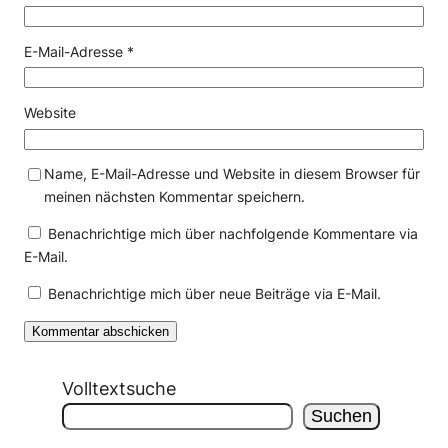
E-Mail-Adresse
*
Website
Name, E-Mail-Adresse und Website in diesem Browser für
meinen nächsten Kommentar speichern.
Benachrichtige mich über nachfolgende Kommentare via
E-Mail.
Benachrichtige mich über neue Beiträge via E-Mail.
Volltextsuche
Suchen