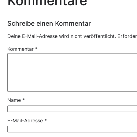
Kommentare
Schreibe einen Kommentar
Deine E-Mail-Adresse wird nicht veröffentlicht.
Erforder
Kommentar
*
Name
*
E-Mail-Adresse
*