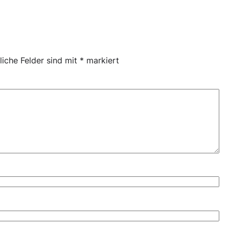
liche Felder sind mit
*
markiert