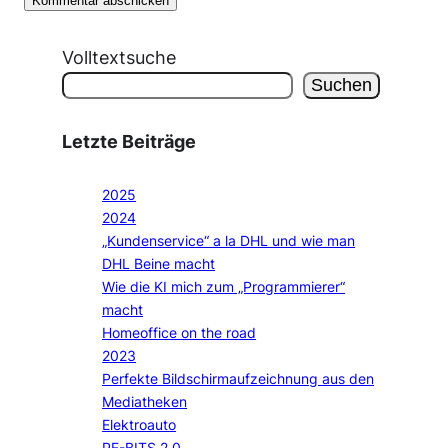
Volltextsuche
Suchen
Letzte Beiträge
2025
2024
„Kundenservice“ a la DHL und wie man
DHL Beine macht
Wie die KI mich zum „Programmierer“
macht
Homeoffice on the road
2023
Perfekte Bildschirmaufzeichnung aus den
Mediatheken
Elektroauto