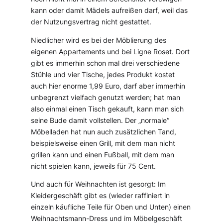
kann oder damit Mädels aufreißen darf, weil das
der Nutzungsvertrag nicht gestattet.
Niedlicher wird es bei der Möblierung des
eigenen Appartements und bei Ligne Roset. Dort
gibt es immerhin schon mal drei verschiedene
Stühle und vier Tische, jedes Produkt kostet
auch hier enorme 1,99 Euro, darf aber immerhin
unbegrenzt vielfach genutzt werden; hat man
also einmal einen Tisch gekauft, kann man sich
seine Bude damit vollstellen. Der „normale“
Möbelladen hat nun auch zusätzlichen Tand,
beispielsweise einen Grill, mit dem man nicht
grillen kann und einen Fußball, mit dem man
nicht spielen kann, jeweils für 75 Cent.
Und auch für Weihnachten ist gesorgt: Im
Kleidergeschäft gibt es (wieder raffiniert in
einzeln käufliche Teile für Oben und Unten) einen
Weihnachtsmann-Dress und im Möbelgeschäft