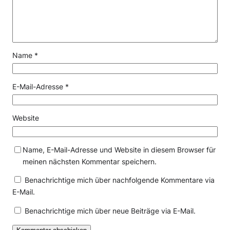
Name
*
E-Mail-Adresse
*
Website
Name, E-Mail-Adresse und Website in diesem Browser für
meinen nächsten Kommentar speichern.
Benachrichtige mich über nachfolgende Kommentare via
E-Mail.
Benachrichtige mich über neue Beiträge via E-Mail.