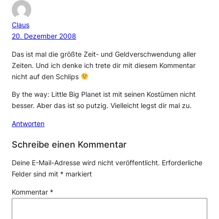
Claus
20. Dezember 2008
Das ist mal die größte Zeit- und Geldverschwendung aller
Zeiten. Und ich denke ich trete dir mit diesem Kommentar
nicht auf den Schlips
By the way: Little Big Planet ist mit seinen Kostümen nicht
besser. Aber das ist so putzig. Vielleicht legst dir mal zu.
Antworten
Schreibe einen Kommentar
Deine E-Mail-Adresse wird nicht veröffentlicht.
Erforderliche
Felder sind mit
*
markiert
Kommentar
*