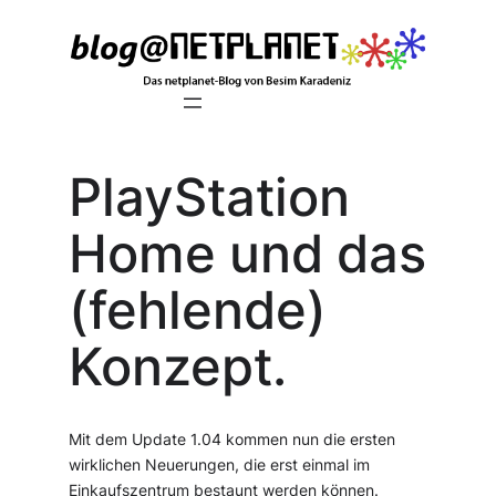
Zum
Inhalt
springen
PlayStation
Home und das
(fehlende)
Konzept.
Mit dem Update 1.04 kommen nun die ersten
wirklichen Neuerungen, die erst einmal im
Einkaufszentrum bestaunt werden können.