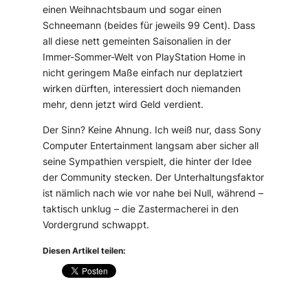
einen Weihnachtsbaum und sogar einen
Schneemann (beides für jeweils 99 Cent). Dass
all diese nett gemeinten Saisonalien in der
Immer-Sommer-Welt von PlayStation Home in
nicht geringem Maße einfach nur deplatziert
wirken dürften, interessiert doch niemanden
mehr, denn jetzt wird Geld verdient.
Der Sinn? Keine Ahnung. Ich weiß nur, dass Sony
Computer Entertainment langsam aber sicher all
seine Sympathien verspielt, die hinter der Idee
der Community stecken. Der Unterhaltungsfaktor
ist nämlich nach wie vor nahe bei Null, während –
taktisch unklug – die Zastermacherei in den
Vordergrund schwappt.
Diesen Artikel teilen: