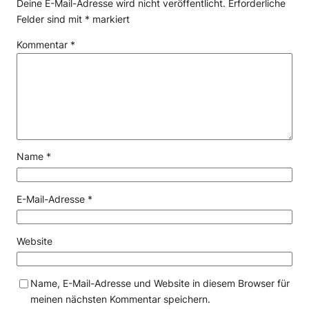
Deine E-Mail-Adresse wird nicht veröffentlicht.
Erforderliche
Felder sind mit
*
markiert
Kommentar
*
Name
*
E-Mail-Adresse
*
Website
Name, E-Mail-Adresse und Website in diesem Browser für
meinen nächsten Kommentar speichern.