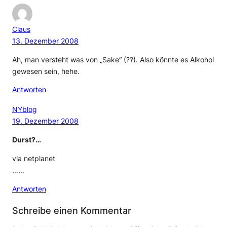
Claus
13. Dezember 2008
Ah, man versteht was von „Sake“ (??). Also könnte es Alkohol
gewesen sein, hehe.
Antworten
NYblog
19. Dezember 2008
Durst?…
via netplanet
……
Antworten
Schreibe einen Kommentar