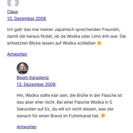
Claus
13. Dezember 2008
Ich geb‘ das mal meiner Japanisch sprechenden Freundin,
damit die heraus findet, ob da Wodka oder Limo drin war. Die
entsetzten Blicke lassen auf Wodka schließen
Antworten
Besim Karadeniz
13. Dezember 2008
Hm, Wodka sollte klar sein, die Brühe in der Flasche ist
das aber eher nicht. Bei einer Flasche Wodka in 5
Sekunden auf Ex, da will ich nicht wissen, was der
danach für einen Brand im Futterkanal hat.
Antworten