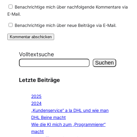
Benachrichtige mich über nachfolgende Kommentare via
E-Mail.
Benachrichtige mich über neue Beiträge via E-Mail.
Volltextsuche
Suchen
Letzte Beiträge
2025
2024
„Kundenservice“ a la DHL und wie man
DHL Beine macht
Wie die KI mich zum „Programmierer“
macht