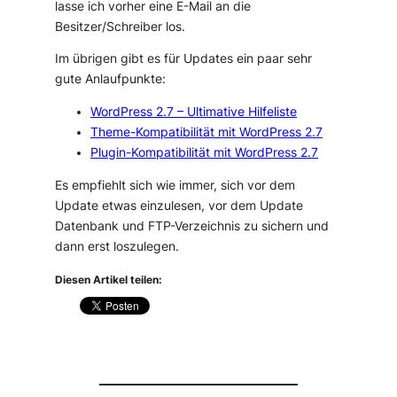
lasse ich vorher eine E-Mail an die
Besitzer/Schreiber los.
Im übrigen gibt es für Updates ein paar sehr
gute Anlaufpunkte:
WordPress 2.7 – Ultimative Hilfeliste
Theme-Kompatibilität mit WordPress 2.7
Plugin-Kompatibilität mit WordPress 2.7
Es empfiehlt sich wie immer, sich vor dem
Update etwas einzulesen, vor dem Update
Datenbank und FTP-Verzeichnis zu sichern und
dann erst loszulegen.
Diesen Artikel teilen: