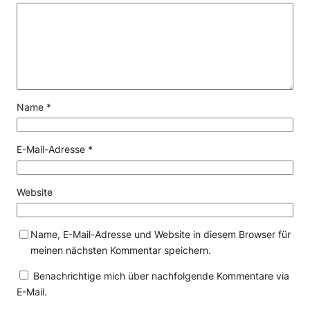
Name
*
E-Mail-Adresse
*
Website
Name, E-Mail-Adresse und Website in diesem Browser für
meinen nächsten Kommentar speichern.
Benachrichtige mich über nachfolgende Kommentare via
E-Mail.