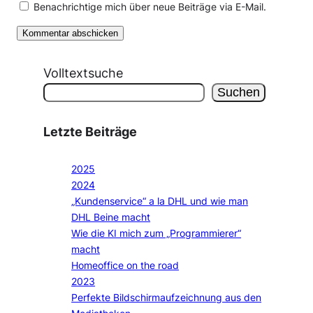
Benachrichtige mich über neue Beiträge via E-Mail.
Volltextsuche
Suchen
Letzte Beiträge
2025
2024
„Kundenservice“ a la DHL und wie man
DHL Beine macht
Wie die KI mich zum „Programmierer“
macht
Homeoffice on the road
2023
Perfekte Bildschirmaufzeichnung aus den