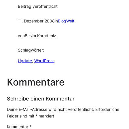
Beitrag veröffentlicht
11. Dezember 2008
in
BlogWelt
von
Besim Karadeniz
Schlagwörter:
Update
, 
WordPress
Kommentare
Schreibe einen Kommentar
Deine E-Mail-Adresse wird nicht veröffentlicht.
Erforderliche
Felder sind mit
*
markiert
Kommentar
*