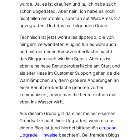
wurde. Ja, es ist draußen und ja, ich habe auch
schon upgedated. Aber nein, ich habe es noch
nicht allen empfohlen, spontan auf WordPress 2.7
upzugraden. Und das hat folgenden Grund:
Technisch ist jetzt wohl alles tipptopp, die von
mir gern verwendeten Plugins tun es wohl auch
und mit der neuen Benutzeroberfläche macht
das Bloggen auch wirklich Spass. Aber es ist
eben eine neue Benutzeroberfläche am Start und
als alter Hase im Customer Support gehen da die
Warnlämpchen an, denn größere Änderungen an
einer Benutzeroberfläche gehören vorher
kommuniziert, bevor man die Leute einfach mal
eben ins Wasser wirft.
Aus diesem Grund gilt da einer meiner eisernen
Grundsätze auch hier: Upgraden, wenn es das
eigene Blog ist (und hierbei bitteschön
ein paar
Upgrade-Hinweise
beachten). Bei fremden Blogs