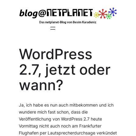
Zum
Inhalt
springen
WordPress
2.7, jetzt oder
wann?
Ja, ich habe es nun auch mitbekommen und ich
wundere mich fast schon, dass die
Veröffentlichung von WordPress 2.7 heute
Vormittag nicht auch noch am Frankfurter
Flughafen per Lautsprecherdurchsage verkündet