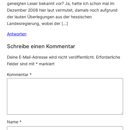
geneigten Leser bekannt vor? Ja, hatte ich schon mal im
Dezember 2008 hier laut vermutet, damals noch aufgrund
der lauten Überlegungen aus der hessischen
Landesregierung, wobei der […]
Antworten
Schreibe einen Kommentar
Deine E-Mail-Adresse wird nicht veröffentlicht.
Erforderliche
Felder sind mit
*
markiert
Kommentar
*
Name
*