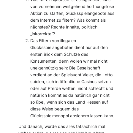
von vorneherein weitgehend hoffnungslose
Aktion zu starten, Glücksspielangebote aus
dem Internet zu filtern? Was kommt als
nächstes? Rechte Inhalte, politisch
„inkorrekte“?
Das Filtern von illegalen
Glücksspielangeboten dient nur auf den
ersten Blick dem Schutze des
Konsumenten, denn wollen wir mal nicht
uneigennützig sein: Die Gesellschaft
verdient an der Spielsucht Vieler, die Lotto
spielen, sich in öffentliche Casinos setzen
oder auf Pferde wetten, nicht schlecht und
natürlich kommt es da natürlich gar nicht
so übel, wenn sich das Land Hessen auf
diese Weise bequem das
Glücksspielmonopol absichern lassen kann.
Und danach, würde das alles tatsächlich mal