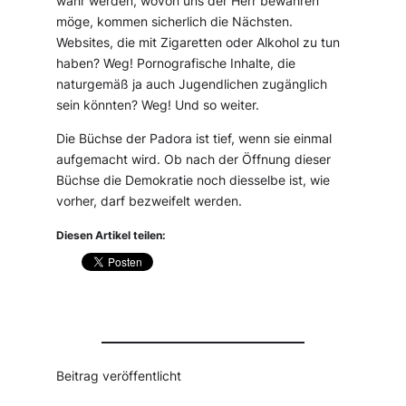
wahr werden, wovon uns der Herr bewahren
möge, kommen sicherlich die Nächsten.
Websites, die mit Zigaretten oder Alkohol zu tun
haben? Weg! Pornografische Inhalte, die
naturgemäß ja auch Jugendlichen zugänglich
sein könnten? Weg! Und so weiter.
Die Büchse der Padora ist tief, wenn sie einmal
aufgemacht wird. Ob nach der Öffnung dieser
Büchse die Demokratie noch diesselbe ist, wie
vorher, darf bezweifelt werden.
Diesen Artikel teilen:
Beitrag veröffentlicht