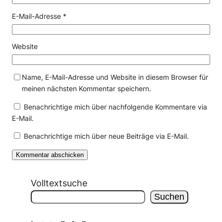
E-Mail-Adresse
*
Website
Name, E-Mail-Adresse und Website in diesem Browser für
meinen nächsten Kommentar speichern.
Benachrichtige mich über nachfolgende Kommentare via
E-Mail.
Benachrichtige mich über neue Beiträge via E-Mail.
Volltextsuche
Suchen