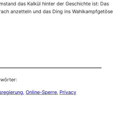
mstand das Kalkül hinter der Geschichte ist: Das
rach anzetteln und das Ding ins Wahlkampfgetöse
wörter:
sregierung
, 
Online-Sperre
, 
Privacy