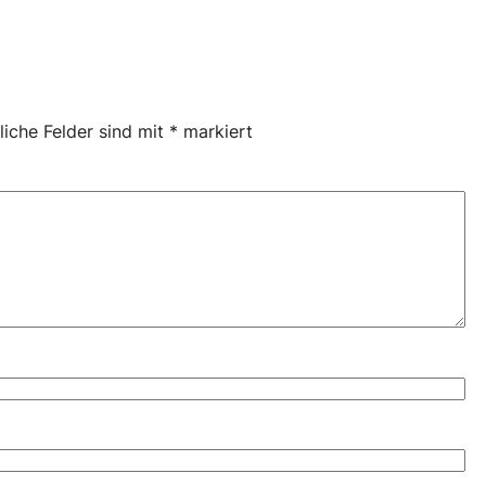
liche Felder sind mit
*
markiert