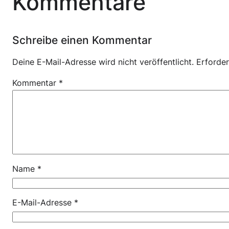
Kommentare
Schreibe einen Kommentar
Deine E-Mail-Adresse wird nicht veröffentlicht.
Erforder
Kommentar
*
Name
*
E-Mail-Adresse
*