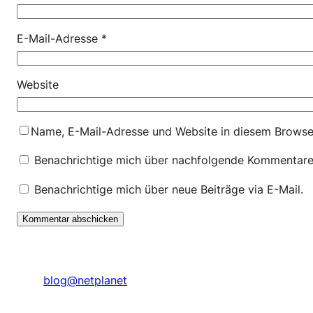
E-Mail-Adresse
*
Website
Name, E-Mail-Adresse und Website in diesem Browse
Benachrichtige mich über nachfolgende Kommentare 
Benachrichtige mich über neue Beiträge via E-Mail.
blog@netplanet