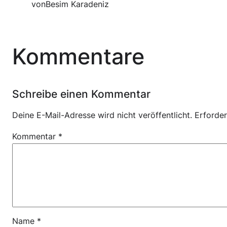
von
Besim Karadeniz
Kommentare
Schreibe einen Kommentar
Deine E-Mail-Adresse wird nicht veröffentlicht.
Erforder
Kommentar
*
Name
*