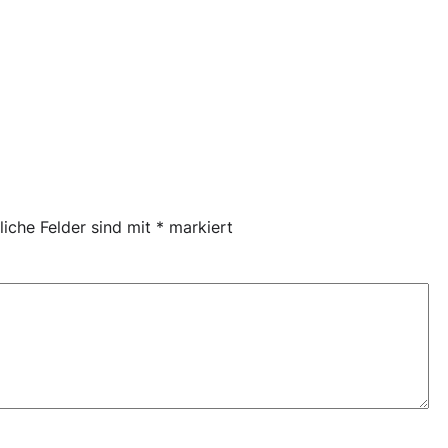
liche Felder sind mit
*
markiert