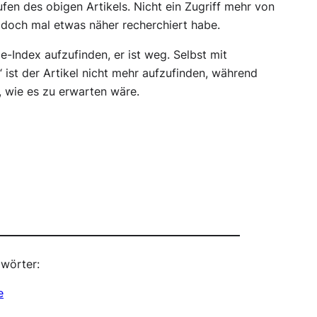
ufen des obigen Artikels. Nicht ein Zugriff mehr von
 doch mal etwas näher recherchiert habe.
e-Index aufzufinden, er ist weg. Selbst mit
 ist der Artikel nicht mehr aufzufinden, während
, wie es zu erwarten wäre.
wörter:
e