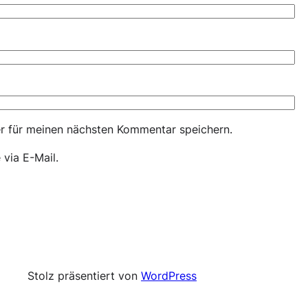
r für meinen nächsten Kommentar speichern.
via E-Mail.
Stolz präsentiert von
WordPress