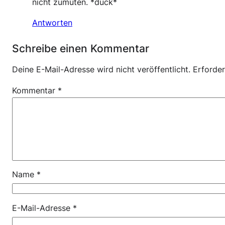
nicht zumuten. *duck*
Antworten
Schreibe einen Kommentar
Deine E-Mail-Adresse wird nicht veröffentlicht.
Erforder
Kommentar
*
Name
*
E-Mail-Adresse
*