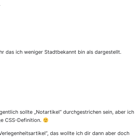
“
r das ich weniger Stadtbekannt bin als dargestellt.
gentlich sollte „Notartikel“ durchgestrichen sein, aber ich
ge CSS-Definition.
erlegenheitsartikel“, das wollte ich dir dann aber doch