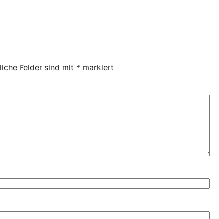
liche Felder sind mit
*
markiert