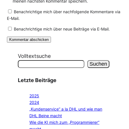
meinen nächsten Kommentar speichern.
Benachrichtige mich über nachfolgende Kommentare via
E-Mail.
Benachrichtige mich über neue Beiträge via E-Mail.
Volltextsuche
Suchen
Letzte Beiträge
2025
2024
„Kundenservice“ a la DHL und wie man
DHL Beine macht
Wie die KI mich zum „Programmierer“
macht