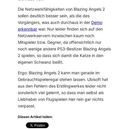
Die Netzwerkfähigkeiten von Blazing Angels 2
sollen deutlich besser sein, als die des
Vorgängers, was auch durchaus in der
Demo
erkennbar
war. Nur leider finden sich auf den
Netzwerkservern inzwischen kaum noch
Mitspieler bzw. Gegner, da offensichtlich nur
noch wenige andere PS3-Besitzer Blazing Angels
2 spielen, so dass sich damit die Katze in den
eigenen Schwanz beißt.
Ergo: Blazing Angels 2 kann man gerade im
Gebrauchtspieleregal stehen lassen. Ubisoft hat
aus den Fehlern des Erstlingwerkes leider nicht
sonderlich viel gelernt, so dass man selbst als
Liebhaber von Flugspielen hier rein gar nichts
verpasst.
Diesen Artikel teilen: