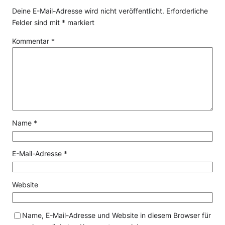
Deine E-Mail-Adresse wird nicht veröffentlicht.
Erforderliche
Felder sind mit
*
markiert
Kommentar
*
Name
*
E-Mail-Adresse
*
Website
Name, E-Mail-Adresse und Website in diesem Browser für