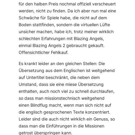
für den halben Preis nochmal offiziell verscheuert
werden, nicht zu finden. Da ich aber nun mal eine
Schwäche für Spiele habe, die nicht auf dem
Boden stattfinden, sondern die virtuellen Lüfte
unsicher machen, habe ich, trotz meiner wirklich
schlechten Erfahrungen mit Blazing Angels,
einmal Blazing Angels 2 gebraucht gekauft.
Offensichtlicher Fehlkauf.
Es krankt leider an den gleichen Stellen: Die
Übersetzung aus dem Englischen ist weitgehend
auf Untertitel beschränkt, die neben dem
Umstand, dass sie eine miese Übersetzung
enthalten, auch noch viel zu schnell durchlaufen,
so dass man missionstechnisch weitgehend
einen Blindflug macht, wenn man sich nicht auf
die englisch gesprochenen Texte konzentriert.
Leider sind die auch nicht wirklich ein Genuss, so
dass man die Einführungen in die Missionen
getrost überspringen kann.