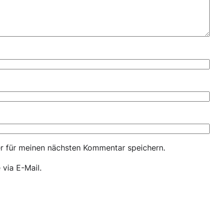
r für meinen nächsten Kommentar speichern.
via E-Mail.