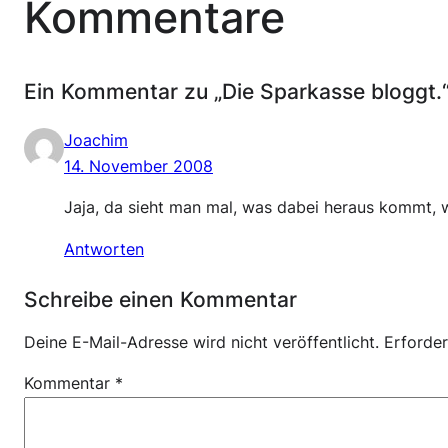
Kommentare
Ein Kommentar zu „Die Sparkasse bloggt.
Joachim
14. November 2008
Jaja, da sieht man mal, was dabei heraus kommt,
Antworten
Schreibe einen Kommentar
Deine E-Mail-Adresse wird nicht veröffentlicht.
Erforder
Kommentar
*