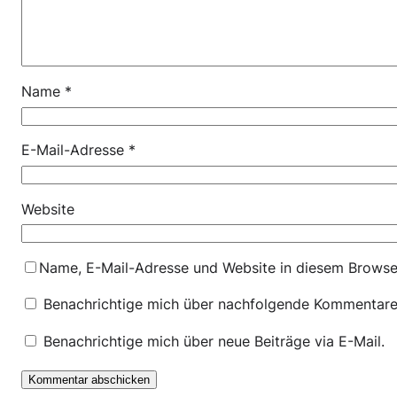
Name
*
E-Mail-Adresse
*
Website
Name, E-Mail-Adresse und Website in diesem Browse
Benachrichtige mich über nachfolgende Kommentare 
Benachrichtige mich über neue Beiträge via E-Mail.