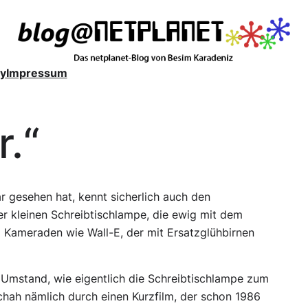
y
Impressum
r.“
r gesehen hat, kennt sicherlich auch den
er kleinen Schreibtischlampe, die ewig mit dem
o Kameraden wie Wall-E, der mit Ersatzglühbirnen
Umstand, wie eigentlich die Schreibtischlampe zum
hah nämlich durch einen Kurzfilm, der schon 1986