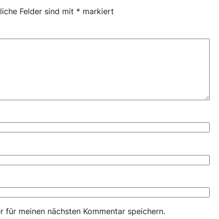
liche Felder sind mit
*
markiert
r für meinen nächsten Kommentar speichern.