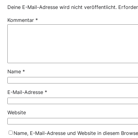
Deine E-Mail-Adresse wird nicht veröffentlicht.
Erforder
Kommentar
*
Name
*
E-Mail-Adresse
*
Website
Name, E-Mail-Adresse und Website in diesem Browse