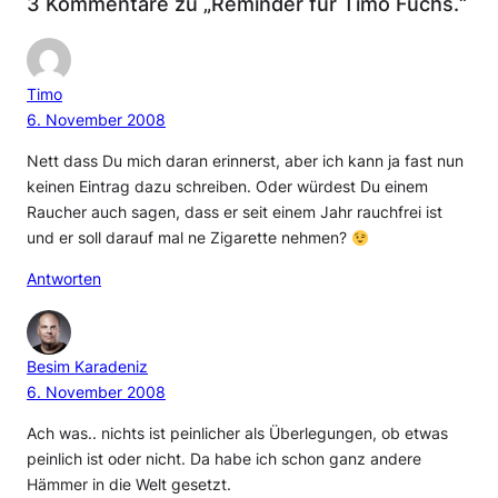
3 Kommentare zu „Reminder für Timo Fuchs.“
Timo
6. November 2008
Nett dass Du mich daran erinnerst, aber ich kann ja fast nun
keinen Eintrag dazu schreiben. Oder würdest Du einem
Raucher auch sagen, dass er seit einem Jahr rauchfrei ist
und er soll darauf mal ne Zigarette nehmen?
Antworten
Besim Karadeniz
6. November 2008
Ach was.. nichts ist peinlicher als Überlegungen, ob etwas
peinlich ist oder nicht. Da habe ich schon ganz andere
Hämmer in die Welt gesetzt.