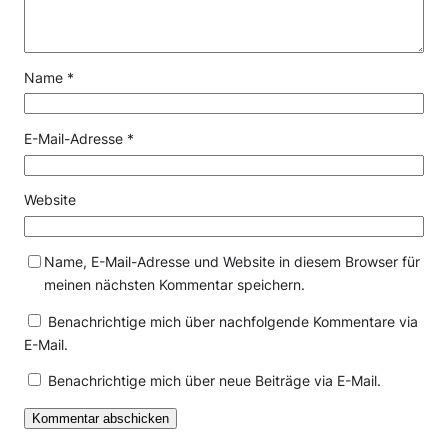
Name
*
E-Mail-Adresse
*
Website
Name, E-Mail-Adresse und Website in diesem Browser für
meinen nächsten Kommentar speichern.
Benachrichtige mich über nachfolgende Kommentare via
E-Mail.
Benachrichtige mich über neue Beiträge via E-Mail.