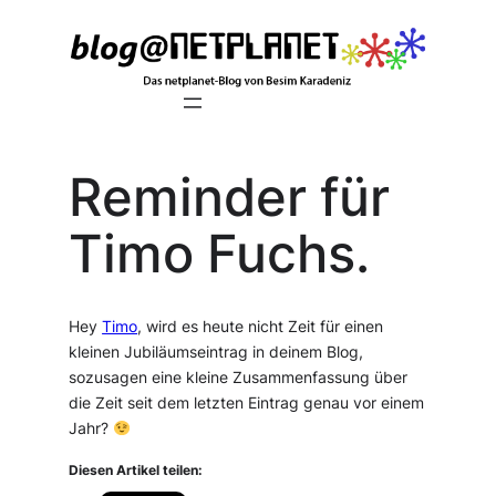
Zum
Inhalt
springen
Reminder für
Timo Fuchs.
Hey
Timo
, wird es heute nicht Zeit für einen
kleinen Jubiläumseintrag in deinem Blog,
sozusagen eine kleine Zusammenfassung über
die Zeit seit dem letzten Eintrag genau vor einem
Jahr?
Diesen Artikel teilen: