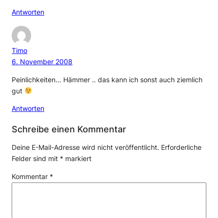
Antworten
Timo
6. November 2008
Peinlichkeiten… Hämmer .. das kann ich sonst auch ziemlich
gut
Antworten
Schreibe einen Kommentar
Deine E-Mail-Adresse wird nicht veröffentlicht.
Erforderliche
Felder sind mit
*
markiert
Kommentar
*