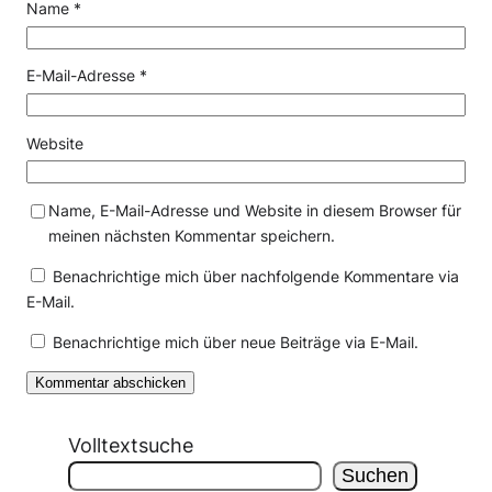
Name
*
E-Mail-Adresse
*
Website
Name, E-Mail-Adresse und Website in diesem Browser für
meinen nächsten Kommentar speichern.
Benachrichtige mich über nachfolgende Kommentare via
E-Mail.
Benachrichtige mich über neue Beiträge via E-Mail.
Volltextsuche
Suchen