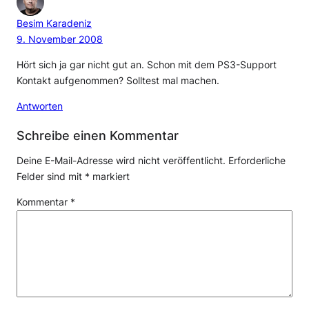
Besim Karadeniz
9. November 2008
Hört sich ja gar nicht gut an. Schon mit dem PS3-Support
Kontakt aufgenommen? Solltest mal machen.
Antworten
Schreibe einen Kommentar
Deine E-Mail-Adresse wird nicht veröffentlicht.
Erforderliche
Felder sind mit
*
markiert
Kommentar
*