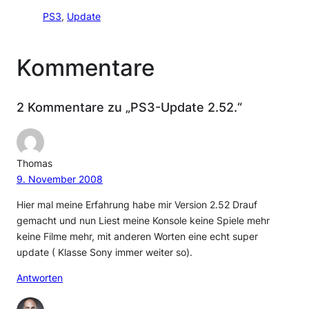
PS3
, 
Update
Kommentare
2 Kommentare zu „PS3-Update 2.52.“
Thomas
9. November 2008
Hier mal meine Erfahrung habe mir Version 2.52 Drauf
gemacht und nun Liest meine Konsole keine Spiele mehr
keine Filme mehr, mit anderen Worten eine echt super
update ( Klasse Sony immer weiter so).
Antworten